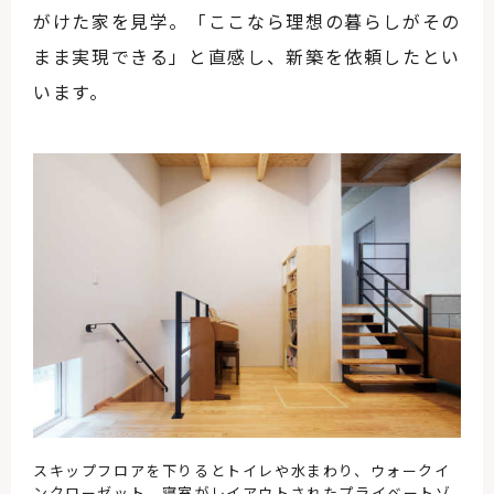
がけた家を見学。「ここなら理想の暮らしがその
まま実現できる」と直感し、新築を依頼したとい
います。
スキップフロアを下りるとトイレや水まわり、ウォークイ
ンクローゼット、寝室がレイアウトされたプライベートゾ