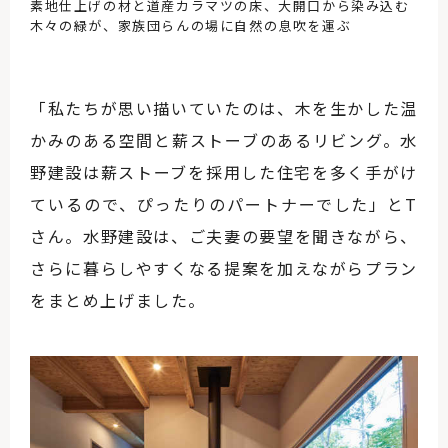
素地仕上げの材と道産カラマツの床、大開口から染み込む
木々の緑が、家族団らんの場に自然の息吹を運ぶ
「私たちが思い描いていたのは、木を生かした温
かみのある空間と薪ストーブのあるリビング。水
野建設は薪ストーブを採用した住宅を多く手がけ
ているので、ぴったりのパートナーでした」とT
さん。水野建設は、ご夫妻の要望を聞きながら、
さらに暮らしやすくなる提案を加えながらプラン
をまとめ上げました。