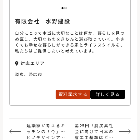
有限会社 水野建設
自分にとって本当に大切なことは何か。暮らしを見つ
め直し、大切なものをきちんと選び取っていく。小さ
くても幸せな暮らしができる家とライフスタイルを、
私たちはご提供したいと考えています。
対応エリア
道東、帯広市
資料請求する
詳しく見る
建築家が考えるキ
第25回「脱炭素社
ッチンの「今」～
会に向けて日本の
ヒノデザインアソ
省エネ基準はどこ