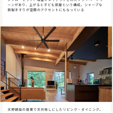
ーンがあり、上がると子ども部屋という構成。シャープな
鉄製手すりが空間のアクセントにもなっている
水野建設の提案で天井現しにしたリビング・ダイニング。