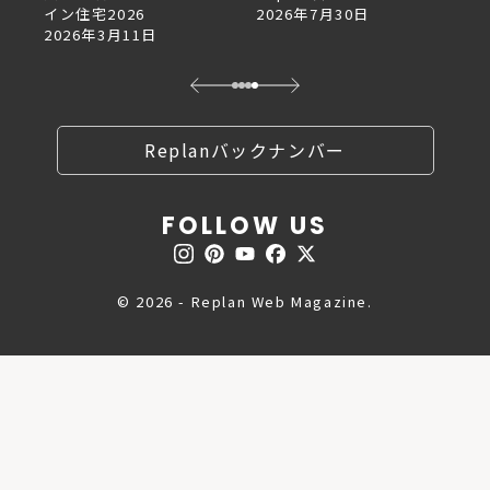
2026年7月30日
2026年6月27日
Replanバックナンバー
FOLLOW US
© 2026 - Replan Web Magazine.