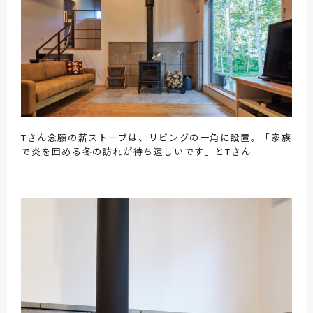
Tさん念願の薪ストーブは、リビングの一角に設置。「家族
で炎を囲める冬の訪れが待ち遠しいです」とTさん