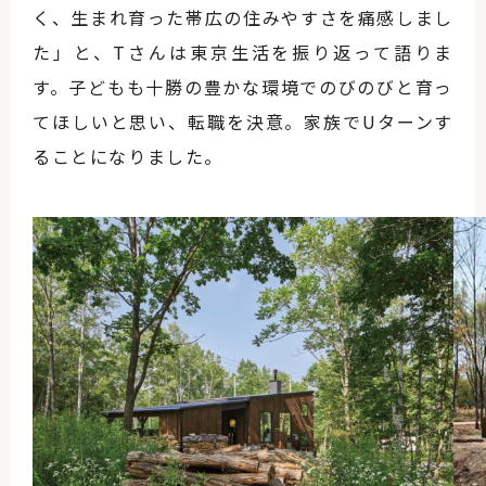
く、生まれ育った帯広の住みやすさを痛感しまし
た」と、Tさんは東京生活を振り返って語りま
す。子どもも十勝の豊かな環境でのびのびと育っ
てほしいと思い、転職を決意。家族でUターンす
ることになりました。