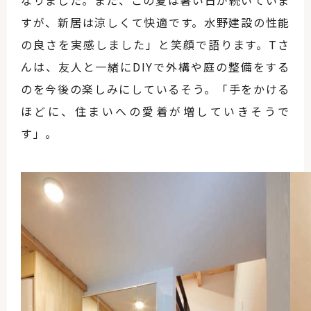
なりました。また、この夏は暑い日が続いていま
すが、新居は涼しくて快適です。水野建設の性能
の良さを実感しました」と笑顔で語ります。Tさ
んは、友人と一緒にDIYで外構や庭の整備をする
のを今後の楽しみにしているそう。「手をかける
ほどに、住まいへの愛着が増していきそうで
す」。