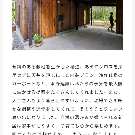
傾斜のある敷地を生かした構造、あえてクロスを採
用せずに天井を現しにした内装プラン、造作仕様の
カーポートなど、水野建設は私たちの予算を最大限
に生かせる提案をたくさんしてくれました。また、
大工さんもより暮らしやすいように、現場できめ細
かな調整や造作をしてくれて、そのやりとりもいい
思い出になりました。自然の温かみが感じられる新
居は家事がしやすく、子育ても心から楽しめます。
家づくりの理想がそのままカタチになりました。