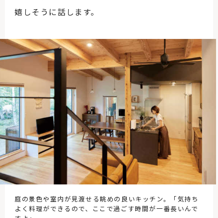
嬉しそうに話します。
庭の景色や室内が見渡せる眺めの良いキッチン。「気持ち
よく料理ができるので、ここで過ごす時間が一番長いんで