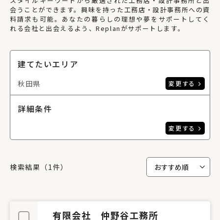
スタイルキーワードから厳選された工務店・設計事務所と出
会うことができます。興味を持った工務店・設計事務所への資
料請求も可能。あなたの暮らしの理想や夢をサポートしてく
れる会社と出会えるよう、Replanがサポートします。
建てたいエリア
秋田県
変更する
詳細条件
変更する
検索結果（1件）
有限会社 仲野谷工務所