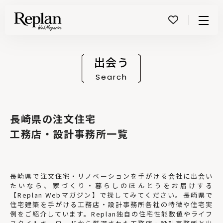
Menu
出会う
Search
長崎県の注文住宅
工務店・設計事務所一覧
長崎県で注文住宅・リノベーションを手がける会社に出会い
たいなら、家づくり・暮らしのほんとうをお届けする
【Replan Webマガジン】で探してみてください。長崎県で
住宅建築を手がける工務店・設計事務所各社の特徴や住宅実
例をご紹介しています。Replan独自の住宅性能数値やライフ