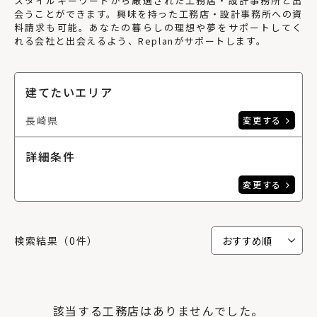
スタイルキーワードから厳選された工務店・設計事務所と出
会うことができます。興味を持った工務店・設計事務所への資
料請求も可能。あなたの暮らしの理想や夢をサポートしてく
れる会社と出会えるよう、Replanがサポートします。
建てたいエリア
長崎県
変更する
詳細条件
変更する
検索結果（0件）
該当する工務店はありませんでした。