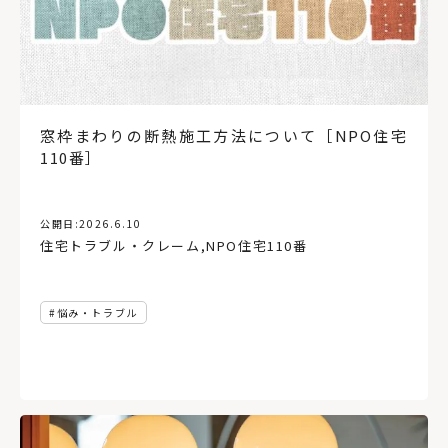
窓枠まわりの断熱施工方法について［NPO住宅
110番］
公開日:
2026.6.10
住宅トラブル・クレーム
,
NPO住宅110番
悩み・トラブル