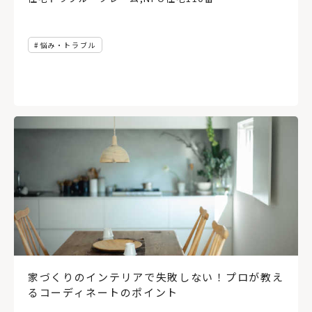
悩み・トラブル
家づくりのインテリアで失敗しない！プロが教え
るコーディネートのポイント