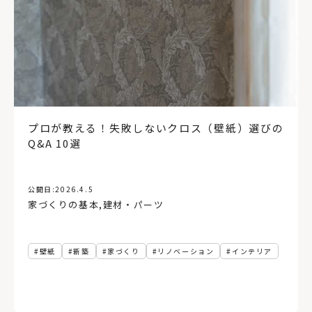
プロが教える！失敗しないクロス（壁紙）選びの
Q&A 10選
公開日:
2026.4.5
家づくりの基本
,
建材・パーツ
壁紙
新築
家づくり
リノベーション
インテリア