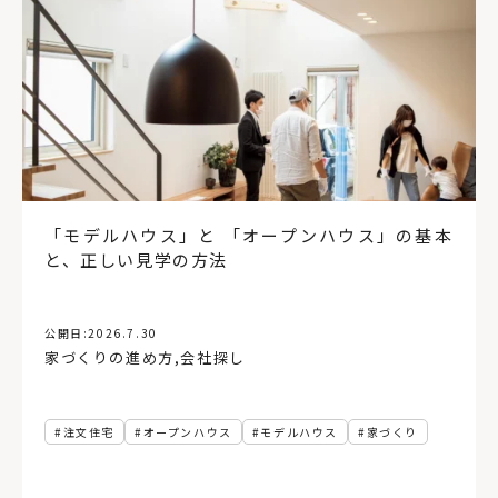
「モデルハウス」と 「オープンハウス」の基本
と、正しい見学の方法
公開日:
2026.7.30
家づくりの進め方
,
会社探し
注文住宅
オープンハウス
モデルハウス
家づくり