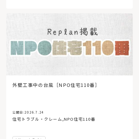
外壁工事中の台風［NPO住宅110番］
公開日:
2026.7.24
住宅トラブル・クレーム
,
NPO住宅110番