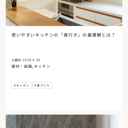
使いやすいキッチンの「奥行き」の最適解とは？
公開日:
2026.4.30
建材・設備
,
キッチン
キッチン
家づくり