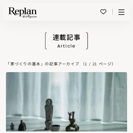
Menu
連載記事
Article
「家づくりの基本」の記事アーカイブ （1 / 21 ページ）