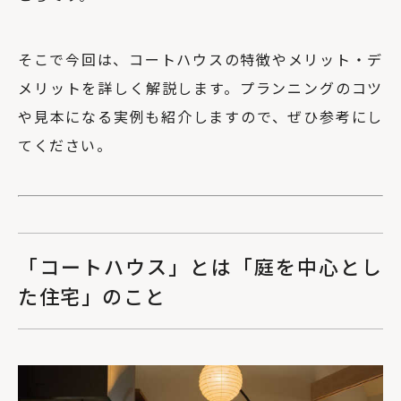
そこで今回は、コートハウスの特徴やメリット・デ
メリットを詳しく解説します。プランニングのコツ
や見本になる実例も紹介しますので、ぜひ参考にし
てください。
「コートハウス」とは「庭を中心とし
た住宅」のこと