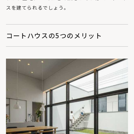
スを建てられるでしょう。
コートハウスの5つのメリット