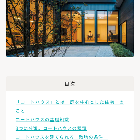
目次
「コートハウス」とは「庭を中心とした住宅」の
こと
コートハウスの基礎知識
3つに分類。コートハウスの種類
コートハウスを建てられる「敷地の条件」