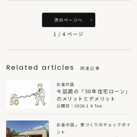
次のページへ
1 / 4 ページ
Related articles
関連記事
お金の話
今話題の「50年住宅ローン」
のメリットとデメリット
公開日：2026.1.6 Tue
，
お金の話
家づくりのチェックポイ
ント