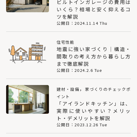
ビルトインガレージの費用は
いくら？相場と安く抑えるコ
ツを解説
公開日：2024.11.14 Thu
住宅性能
地震に強い家づくり｜構造・
間取りの考え方から暮らし方
まで徹底解説
公開日：2024.2.6 Tue
，
建材・設備
家づくりのチェックポ
イント
「アイランドキッチン」は、
実際に使いやすい？メリッ
ト・デメリットを解説
公開日：2023.12.26 Tue