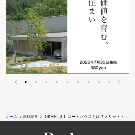
ホーム
連載記事
【事例付き】コートハウスとは？メリット・デ
メリットを詳しく解説