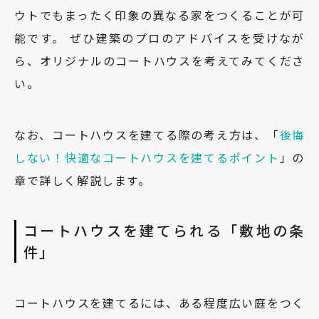
ウトでもまったく印象の異なる家をつくることが可
能です。 ぜひ建築のプロのアドバイスを受けなが
ら、オリジナルのコートハウスを考えてみてくださ
い。
なお、コートハウスを建てる際の考え方は、「
後悔
しない！快適なコートハウスを建てるポイント
」の
章で詳しく解説します。
コートハウスを建てられる「敷地の条
件」
コートハウスを建てるには、ある程度広い庭をつく