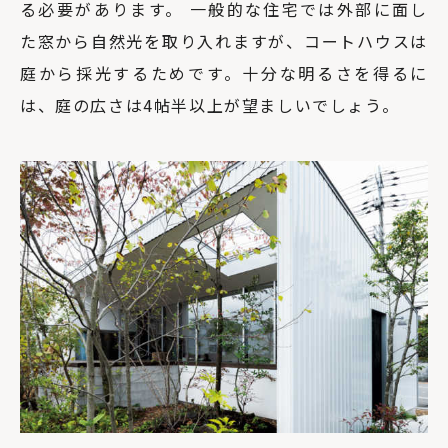
る必要があります。 一般的な住宅では外部に面し
た窓から自然光を取り入れますが、コートハウスは
庭から採光するためです。十分な明るさを得るに
は、庭の広さは4帖半以上が望ましいでしょう。