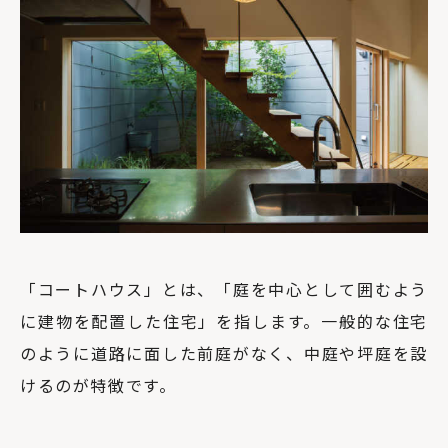
「コートハウス」とは、「庭を中心として囲むよう
に建物を配置した住宅」を指します。一般的な住宅
のように道路に面した前庭がなく、中庭や坪庭を設
けるのが特徴です。