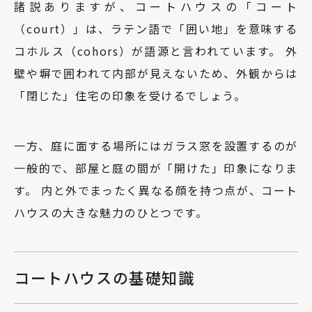
諸説ありますが、コートハウスの「コート
（court）」は、ラテン語で「囲い地」を意味する
コホルス（cohors）が語源と言われています。 外
壁や塀で囲われて内部が見えないため、外観からは
「閉じた」住宅の印象を受けるでしょう。
一方、庭に面する場所にはガラス窓を設置するのが
一般的で、部屋と庭の間が「開けた」印象になりま
す。 内と外でまったく異なる顔を持つ点が、コート
ハウスの大きな魅力のひとつです。
コートハウスの基礎知識