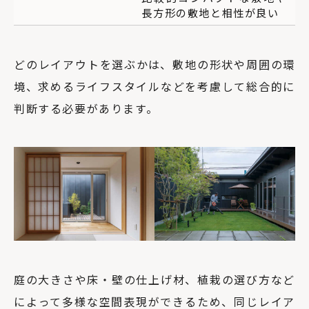
長方形の敷地と相性が良い
どのレイアウトを選ぶかは、敷地の形状や周囲の環
境、求めるライフスタイルなどを考慮して総合的に
判断する必要があります。
庭の大きさや床・壁の仕上げ材、植栽の選び方など
によって多様な空間表現ができるため、同じレイア