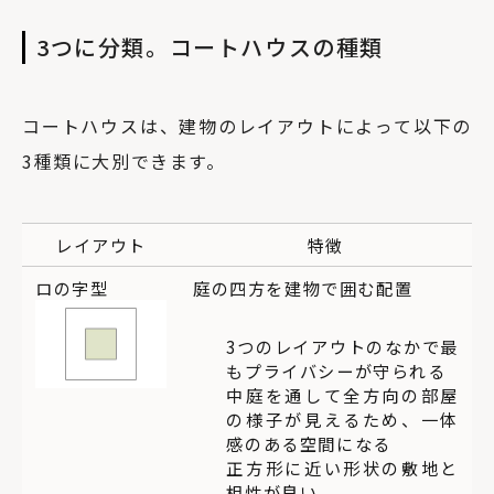
3つに分類。コートハウスの種類
コートハウスは、建物のレイアウトによって以下の
3種類に大別できます。
レイアウト
特徴
ロの字型
庭の四方を建物で囲む配置
3つのレイアウトのなかで最
もプライバシーが守られる
中庭を通して全方向の部屋
の様子が見えるため、一体
感のある空間になる
正方形に近い形状の敷地と
相性が良い