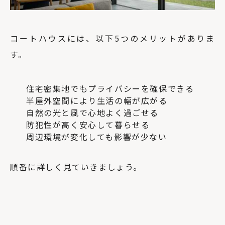
コートハウスには、以下5つのメリットがありま
す。
住宅密集地でもプライバシーを確保できる
半屋外空間により生活の幅が広がる
自然の光と風で心地よく過ごせる
防犯性が高く安心して暮らせる
周辺環境が変化しても影響が少ない
順番に詳しく見ていきましょう。