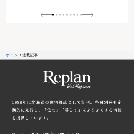
ホーム
連載記事
1988年に北海道の住宅雑誌として創刊。各種別冊も定
期的に発行し、「住む」「暮らす」をよりよくする情報
を提供しています。