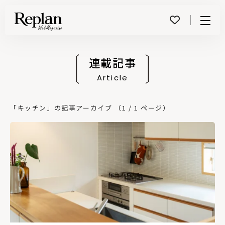
Menu
連載記事
Article
「キッチン」の記事アーカイブ （1 / 1 ページ）