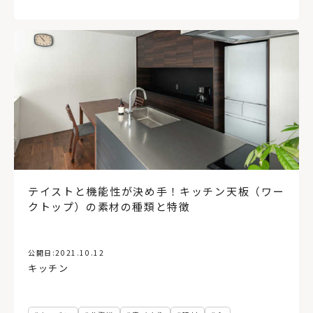
テイストと機能性が決め手！キッチン天板（ワー
クトップ）の素材の種類と特徴
公開日:
2021.10.12
キッチン