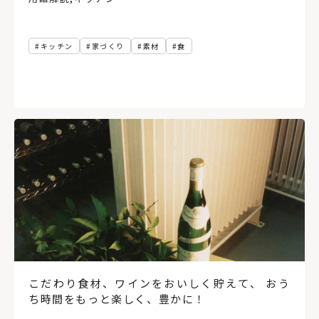
キッチン
家づくり
素材
食
こだわり食材、ワインをおいしく貯えて、 おう
ち時間をもっと楽しく、豊かに！