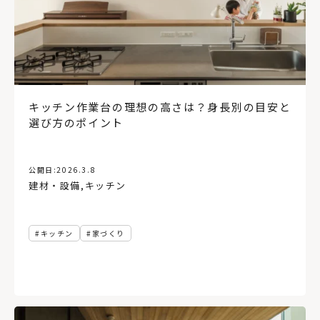
キッチン作業台の理想の高さは？身長別の目安と
選び方のポイント
公開日:
2026.3.8
建材・設備
,
キッチン
キッチン
家づくり