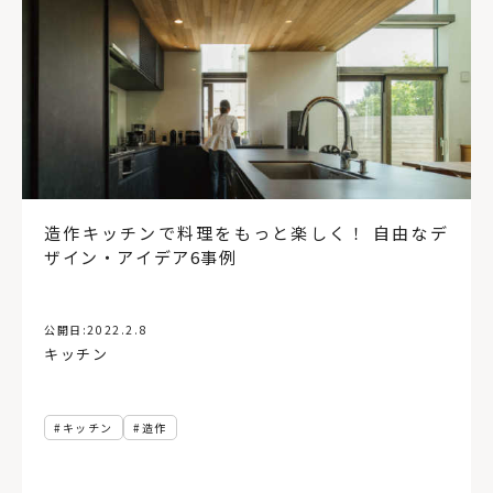
造作キッチンで料理をもっと楽しく！ 自由なデ
ザイン・アイデア6事例
公開日:
2022.2.8
キッチン
キッチン
造作