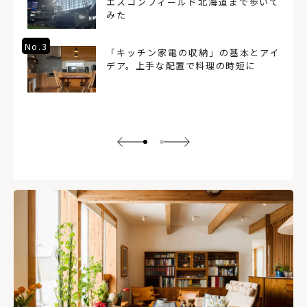
エスコンフィールド北海道まで歩いて
みた
No.3
「キッチン家電の収納」の基本とアイ
デア。上手な配置で料理の時短に