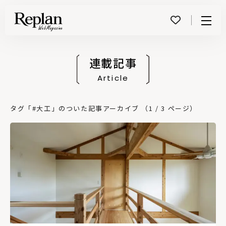
Menu
連載記事
Article
タグ「#大工」のついた記事アーカイブ （1 / 3 ページ）