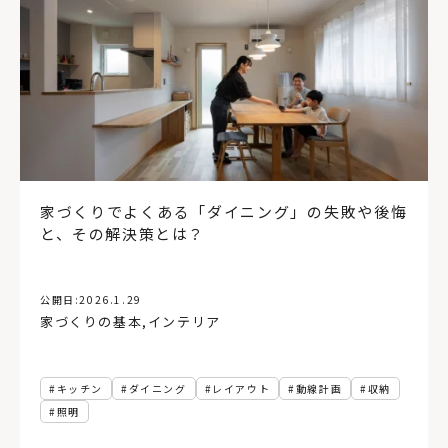
家づくりでよくある「ダイニング」の失敗や後悔
と、その解決策とは？
公開日:
2026.1.29
家づくりの基本
,
インテリア
キッチン
ダイニング
レイアウト
動線計画
収納
照明