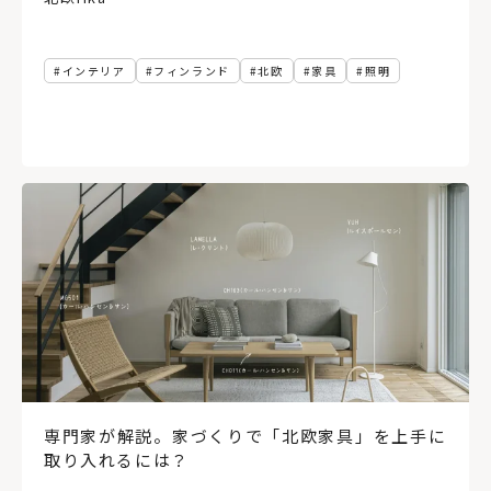
インテリア
フィンランド
北欧
家具
照明
専門家が解説。家づくりで「北欧家具」を上手に
取り入れるには？