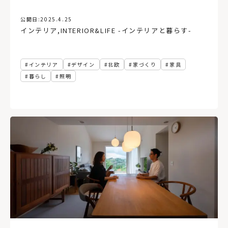
公開日:
2025.4.25
インテリア
,
INTERIOR&LIFE -インテリアと暮らす-
インテリア
デザイン
北欧
家づくり
家具
暮らし
照明