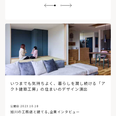
いつまでも気持ちよく、暮らしを潤し続ける「ア
クト建築工房」の住まいのデザイン演出
公開日:
2023.10.18
旭川の工務店と建てる
,
企業インタビュー