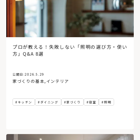
プロが教える！失敗しない「照明の選び方・使い
方」Q&A 8選
公開日:
2026.5.29
家づくりの基本
,
インテリア
キッチン
ダイニング
家づくり
寝室
照明