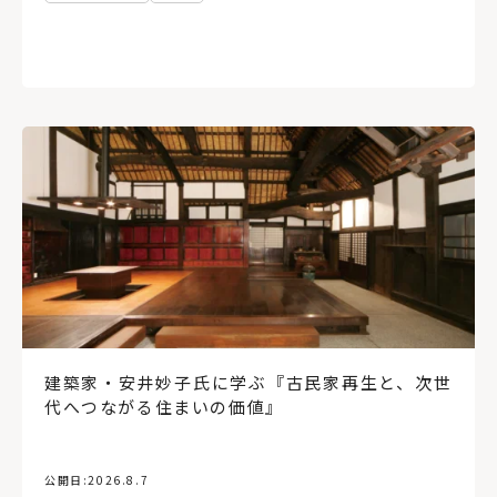
建築家・安井妙子氏に学ぶ『古民家再生と、次世
代へつながる住まいの価値』
公開日:
2026.8.7