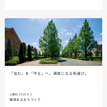
「住む」を「守る」へ。資産になる街選び。
公開日:
2026.8.3
価値あるまちづくり