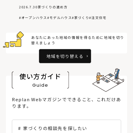
2026.7.30
家づくりの進め方
オープンハウス
モデルハウス
家づくり
注文住宅
あなたにあった地域の情報を得るために地域を切り
替えましょう
地域を切り替える
使い方ガイド
Guide
Replan Webマガジンでできること、これだけあ
ります。
家づくりの相談先を探したい