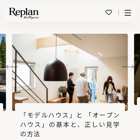
Menu
「モデルハウス」と 「オープン
ハウス」の基本と、正しい見学
の方法