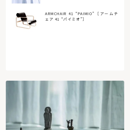
ARMCHAIR 41 “PAIMIO”［アームチ
ェア 41 “パイミオ”］