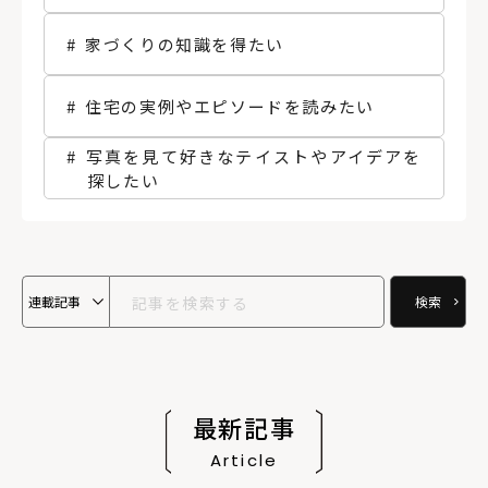
家づくりの知識を得たい
住宅の実例やエピソードを読みたい
写真を見て好きなテイストやアイデアを
探したい
最新記事
Article