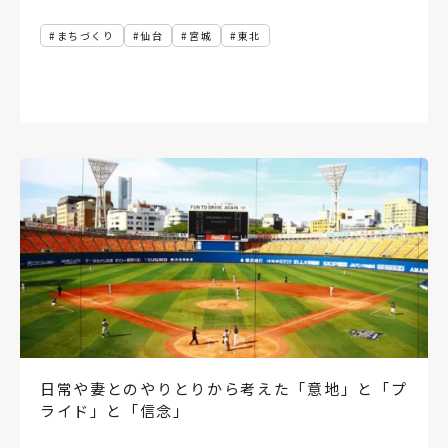
まちづくり
仙台
宮城
東北
日常や妻とのやりとりから考えた「意地」と「プ
ライド」と「信念」