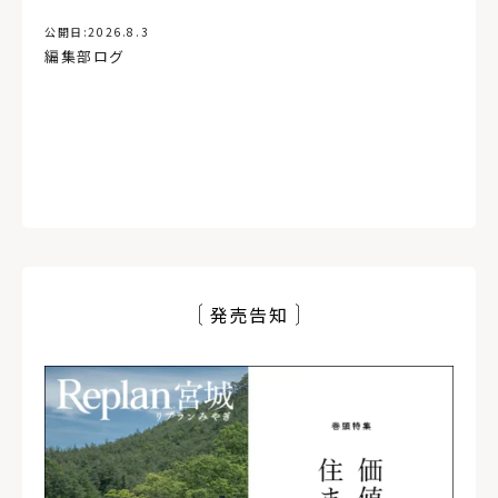
公開日:
2026.8.3
編集部ログ
発売告知