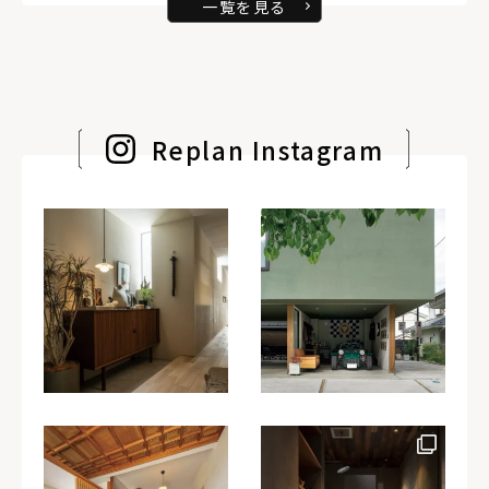
一覧を見る
Replan Instagram