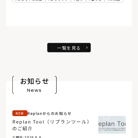
一覧を見る
お知らせ
News
Replanからのお知らせ
NEW
Replan Tool（リプランツール）
のご紹介
公開日:
2026.8.6