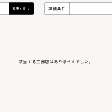
詳細条件
変更する
該当する工務店はありませんでした。