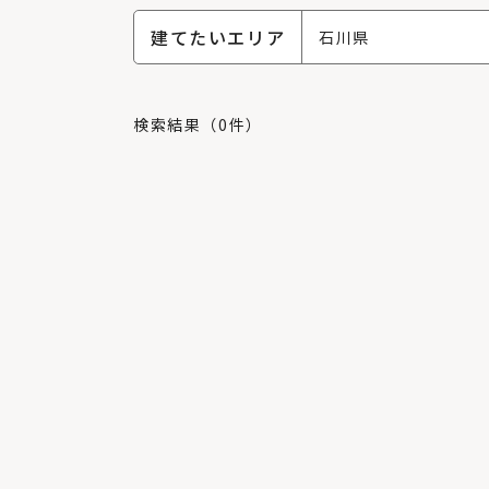
建てたいエリア
石川県
検索結果（0件）