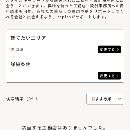
スタイルキーワードから厳選された工務店・設計事務所と出
会うことができます。興味を持った工務店・設計事務所への資
料請求も可能。あなたの暮らしの理想や夢をサポートしてく
れる会社と出会えるよう、Replanがサポートします。
建てたいエリア
佐賀県
変更する
詳細条件
変更する
検索結果（0件）
該当する工務店はありませんでした。