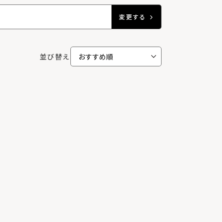
変更する
並び替え