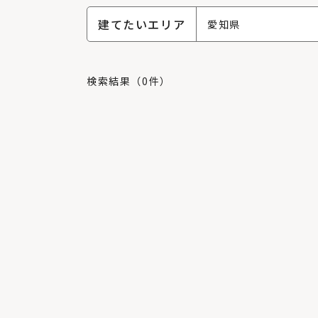
建てたいエリア
愛知県
検索結果（0件）