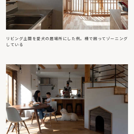
リビング土間を愛犬の居場所にした例。柵で囲ってゾーニング
している