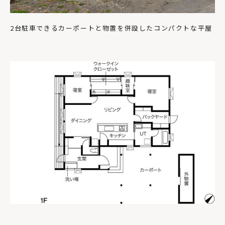
2台駐車できるカーポートと物置を併設したコンパクトな平屋