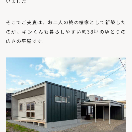
いました。
そこでご夫妻は、お二人の終の棲家として新築した
のが、ギンくんも暮らしやすい約38坪のゆとりの
広さの平屋です。