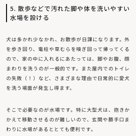
5. 散歩などで汚れた脚や体を洗いやすい
水場を設ける
犬は多かれ少なかれ、お散歩が日課になります。外
を歩き回り、電柱や草むらを嗅ぎ回って帰ってくる
ので、家の中に入れるにあたっては、脚やお腹、顔
まわりを洗うのが一般的です。また屋内でのトイレ
の失敗（！）など、さまざまな理由で日常的に愛犬
を洗う場面が発生し得ます。
そこで必要なのが水場です。特に大型犬は、抱きか
かえて移動させるのが難しいので、玄関や勝手口ま
わりに水場があるととても便利です。