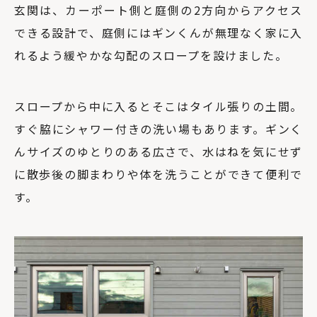
玄関は、カーポート側と庭側の2方向からアクセス
できる設計で、庭側にはギンくんが無理なく家に入
れるよう緩やかな勾配のスロープを設けました。
スロープから中に入るとそこはタイル張りの土間。
すぐ脇にシャワー付きの洗い場もあります。ギンく
んサイズのゆとりのある広さで、水はねを気にせず
に散歩後の脚まわりや体を洗うことができて便利で
す。