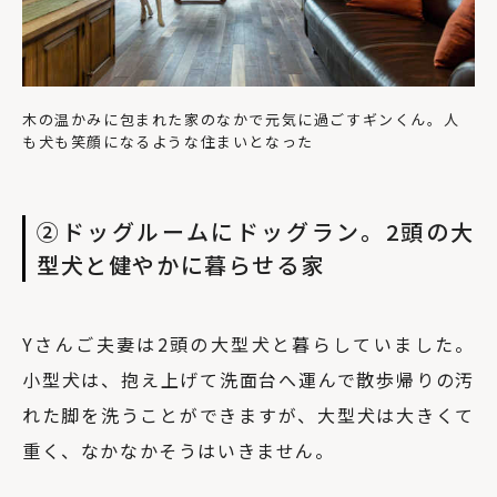
木の温かみに包まれた家のなかで元気に過ごすギンくん。人
も犬も笑顔になるような住まいとなった
②ドッグルームにドッグラン。2頭の大
型犬と健やかに暮らせる家
Yさんご夫妻は2頭の大型犬と暮らしていました。
小型犬は、抱え上げて洗面台へ運んで散歩帰りの汚
れた脚を洗うことができますが、大型犬は大きくて
重く、なかなかそうはいきません。