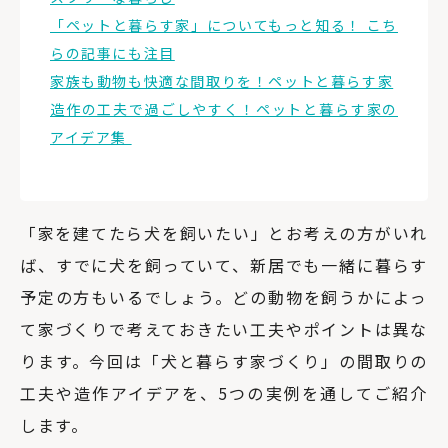
「ペットと暮らす家」についてもっと知る！ こち
らの記事にも注目
家族も動物も快適な間取りを！ペットと暮らす家
造作の工夫で過ごしやすく！ペットと暮らす家の
アイデア集
「家を建てたら犬を飼いたい」とお考えの方がいれ
ば、すでに犬を飼っていて、新居でも一緒に暮らす
予定の方もいるでしょう。どの動物を飼うかによっ
て家づくりで考えておきたい工夫やポイントは異な
ります。今回は「犬と暮らす家づくり」の間取りの
工夫や造作アイデアを、5つの実例を通してご紹介
します。