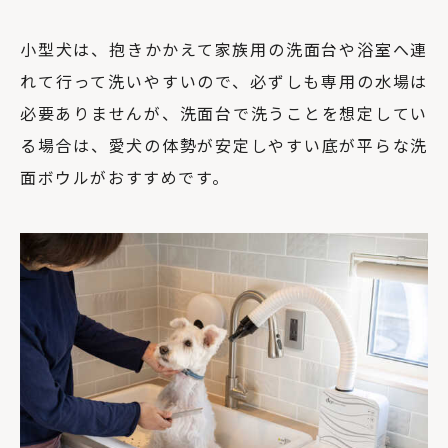
小型犬は、抱きかかえて家族用の洗面台や浴室へ連
れて行って洗いやすいので、必ずしも専用の水場は
必要ありませんが、洗面台で洗うことを想定してい
る場合は、愛犬の体勢が安定しやすい底が平らな洗
面ボウルがおすすめです。