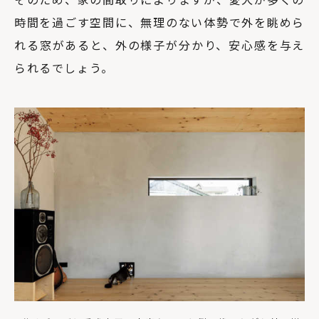
時間を過ごす空間に、無理のない体勢で外を眺めら
れる窓があると、外の様子が分かり、安心感を与え
られるでしょう。