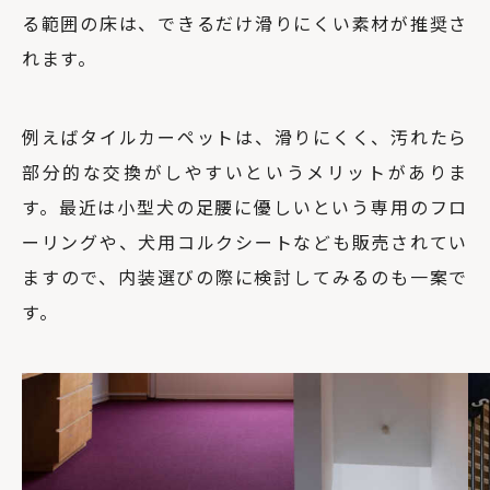
る範囲の床は、できるだけ滑りにくい素材が推奨さ
れます。
例えばタイルカーペットは、滑りにくく、汚れたら
部分的な交換がしやすいというメリットがありま
す。最近は小型犬の足腰に優しいという専用のフロ
ーリングや、犬用コルクシートなども販売されてい
ますので、内装選びの際に検討してみるのも一案で
す。