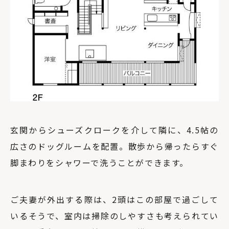
玄関からシューズクロークを介して隣に、4.5帖の
広さのドッグルームを配置。散歩から帰ったらすぐ
脚まわりをシャワーで洗うことができます。
ご夫妻が外出する際は、2頭はこの部屋で過ごして
いるそうで、室内は掃除のしやすさも考えられてい