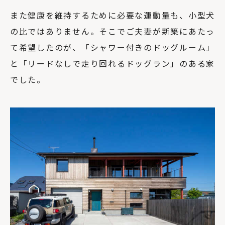
また健康を維持するために必要な運動量も、小型犬
の比ではありません。そこでご夫妻が新築にあたっ
て希望したのが、「シャワー付きのドッグルーム」
と「リードなしで走り回れるドッグラン」のある家
でした。