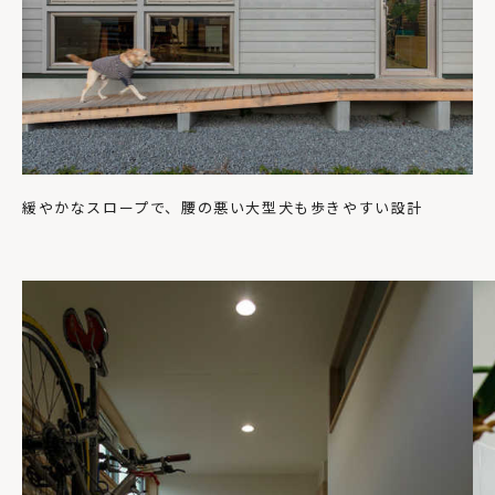
緩やかなスロープで、腰の悪い大型犬も歩きやすい設計