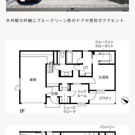
木外壁の外観にブルーグリーン色のドアや窓枠がアクセント