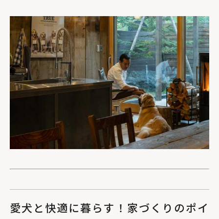
愛犬と快適に暮らす！家づくりのポイ