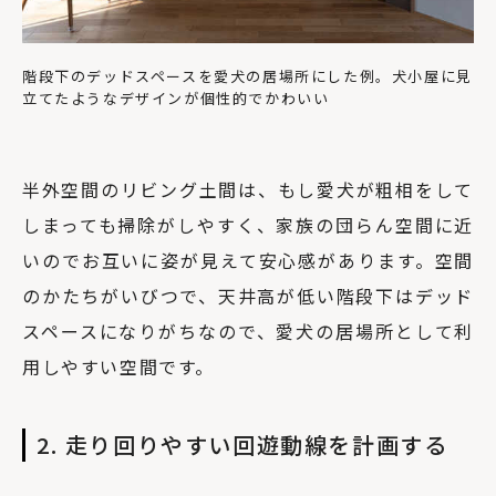
階段下のデッドスペースを愛犬の居場所にした例。犬小屋に見
立てたようなデザインが個性的でかわいい
半外空間のリビング土間は、もし愛犬が粗相をして
しまっても掃除がしやすく、家族の団らん空間に近
いのでお互いに姿が見えて安心感があります。空間
のかたちがいびつで、天井高が低い階段下はデッド
スペースになりがちなので、愛犬の居場所として利
用しやすい空間です。
2. 走り回りやすい回遊動線を計画する