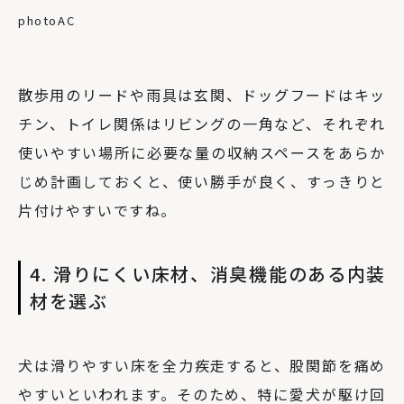
photoAC
散歩用のリードや雨具は玄関、ドッグフードはキッ
チン、トイレ関係はリビングの一角など、それぞれ
使いやすい場所に必要な量の収納スペースをあらか
じめ計画しておくと、使い勝手が良く、すっきりと
片付けやすいですね。
4. 滑りにくい床材、消臭機能のある内装
材を選ぶ
犬は滑りやすい床を全力疾走すると、股関節を痛め
やすいといわれます。そのため、特に愛犬が駆け回