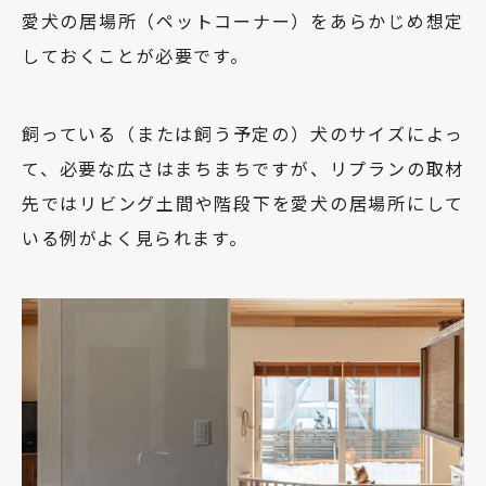
愛犬の居場所（ペットコーナー）をあらかじめ想定
しておくことが必要です。
飼っている（または飼う予定の）犬のサイズによっ
て、必要な広さはまちまちですが、リプランの取材
先ではリビング土間や階段下を愛犬の居場所にして
いる例がよく見られます。