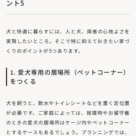
ント5
犬と快適に暮らすには、人と犬、両者の心地よさを
実現したいところ。そこで特に抑えておきたい家づ
くりのポイントが5つあります。
1. 愛犬専用の居場所（ペットコーナー）
をつくる
犬を飼うと、飲水やトイレシートなどを置く定位置
が必要です。ご家庭によっては、就寝時やお留守番
のときの愛犬の居場所はケージ内やペットコーナー
とするケースもあるでしょう。プランニングでは、