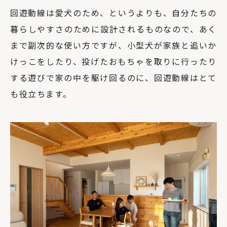
回遊動線は愛犬のため、というよりも、自分たちの
暮らしやすさのために設計されるものなので、あく
まで副次的な使い方ですが、小型犬が家族と追いか
けっこをしたり、投げたおもちゃを取りに行ったり
する遊びで家の中を駆け回るのに、回遊動線はとて
も役立ちます。