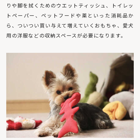
りや脚を拭くためのウエットティッシュ、トイレッ
トペーパー、ペットフードや薬といった消耗品か
ら、ついつい買い与えて増えていくおもちゃ、愛犬
用の洋服などの収納スペースが必要になります。