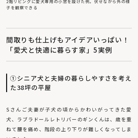
2階リビングに愛犬専用の小窓を設けた例。伏せながら外の様
子を観察できる
間取りも仕上げもアイデアいっぱい！
「愛犬と快適に暮らす家」5実例
①シニア犬と夫婦の暮らしやすさを考え
た38坪の平屋
Sさんご夫妻が子犬の頃からかわいがってきた愛
犬、ラブラドールレトリバーのギンくんは、歳を重
ねて腰を痛め、階段の上り下りが難しくなってしま