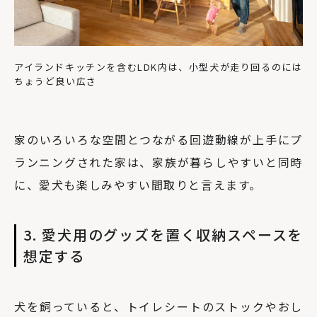
アイランドキッチンを含むLDK内は、小型犬が走り回るのには
ちょうど良い広さ
家のいろいろな空間とつながる回遊動線が上手にプ
ランニングされた家は、家族が暮らしやすいと同時
に、愛犬も楽しみやすい間取りと言えます。
3. 愛犬用のグッズを置く収納スペースを
想定する
犬を飼っていると、トイレシートのストックやおし