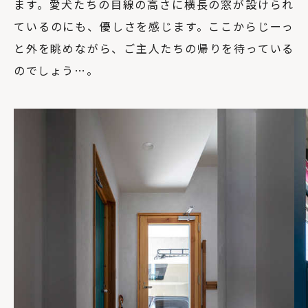
ます。愛犬たちの目線の高さに横長の窓が設けられ
ているのにも、優しさを感じます。ここからじーっ
と外を眺めながら、ご主人たちの帰りを待っている
のでしょう…。