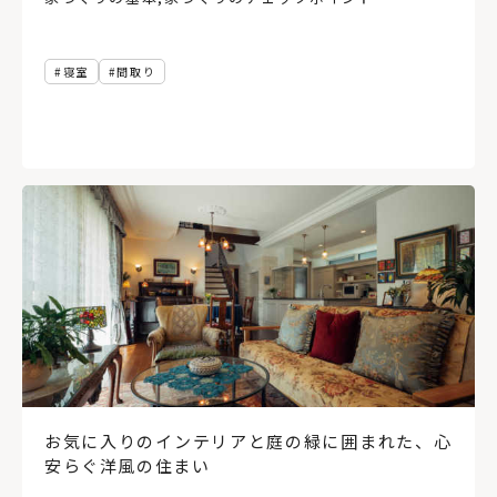
寝室
間取り
お気に入りのインテリアと庭の緑に囲まれた、心
安らぐ洋風の住まい