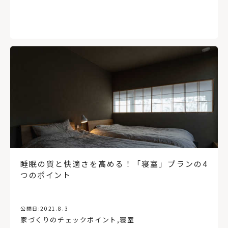
睡眠の質と快適さを高める！「寝室」プランの4
つのポイント
公開日:
2021.8.3
家づくりのチェックポイント
,
寝室