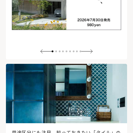
用途区分にも注目。知っておきたい「タイル」の