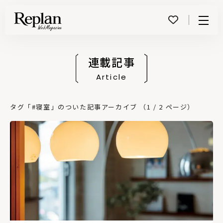
Menu
連載記事
Article
タグ「#寝室」のついた記事アーカイブ （1 / 2 ページ）