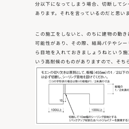
分以下になってしまう場合、切断してシ
あります。それを言っているのだと思い
この施工をしないと、のちに建物の動き
可能性があり、その際、結局パテやシー
ら目地を入れておきましょうねという施
いう高耐候のものがありますので、そち