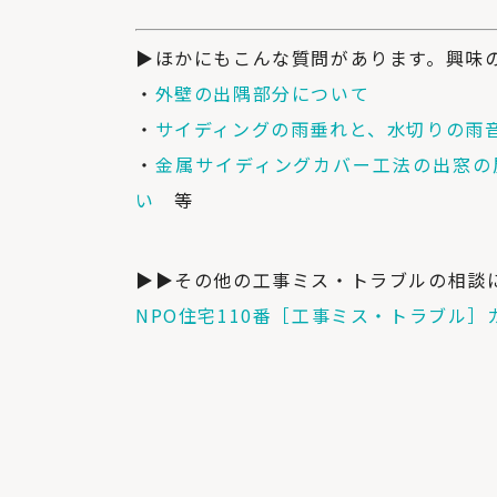
▶ほかにもこんな質問があります。興味
・
外壁の出隅部分について
・
サイディングの雨垂れと、水切りの雨
・
金属サイディングカバー工法の出窓の
い
等
▶▶その他の工事ミス・トラブルの相談
NPO住宅110番［工事ミス・トラブル