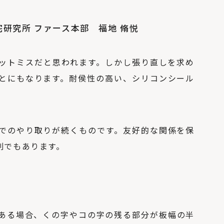
宅研究所 ファース本部 福地 脩悦
ットミスだと思われます。しかし張り直しを求め
とにもなります。耐侯性の高い、シリコンシール
。
でのやり取りが続くものです。友好的な関係を保
則でもあります。
ある場合、くの字やコの字の残る部分が板幅の半