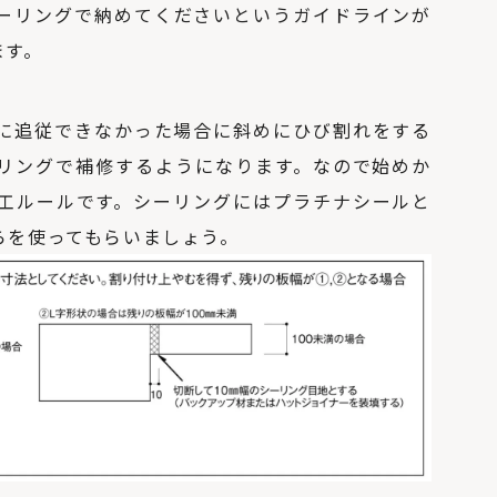
ーリングで納めてくださいというガイドラインが
ます。
に追従できなかった場合に斜めにひび割れをする
リングで補修するようになります。なので始めか
工ルールです。シーリングにはプラチナシールと
らを使ってもらいましょう。