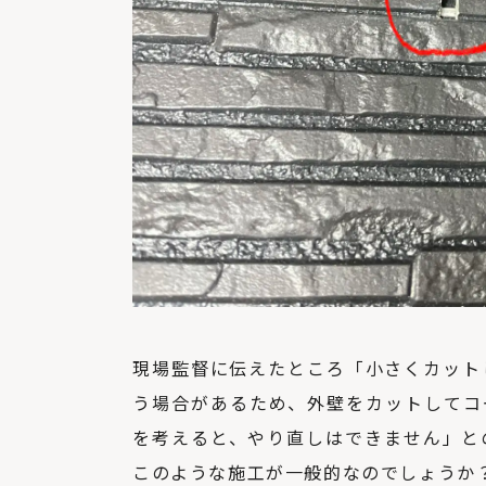
現場監督に伝えたところ「小さくカット
う場合があるため、外壁をカットしてコ
を考えると、やり直しはできません」と
このような施工が一般的なのでしょうか