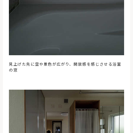
見上げた先に空や景色が広がり、開放感を感じさせる浴室
の窓