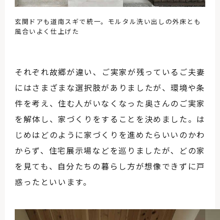
玄関ドアも道南スギで統一。モルタル洗い出しの外床とも
風合いよく仕上げた
それぞれ故郷が違い、ご実家が残っているご夫妻
にはさまざまな選択肢がありましたが、環境や条
件を考え、住む人がいなくなった奥さんのご実家
を解体し、家づくりをすることを決めました。は
じめはどのように家づくりを進めたらいいのかわ
からず、住宅展示場などを巡りましたが、どの家
を見ても、自分たちの暮らし方が想像できずに戸
惑ったといいます。