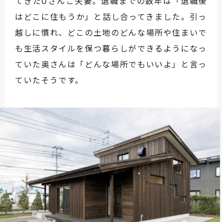
てきたUさんご夫妻。退職までの数年は「退職後
はどこに住もうか」と話し合ってきました。引っ
越しに慣れ、どこの土地のどんな場所や住まいで
も生活スタイルを保つ暮らしができるようになっ
ていた奥さんは「どんな場所でもいいよ」と言っ
ていたそうです。