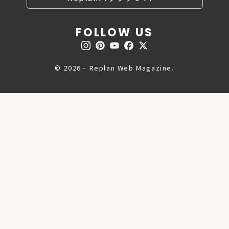
FOLLOW US
© 2026 - Replan Web Magazine.