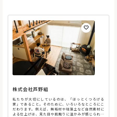
株式会社芦野組
私たちが大切にしているのは、「ほっとくつろげる
家」であること。そのために、いろいろなところにこ
だわります。例えば、無垢材や珪藻土など自然素材に
よる仕上げは、見た目や肌触りに温かみが感じられ、