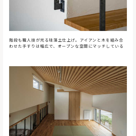
階段も職人技が光る珪藻土仕上げ。アイアンと木を組み合
わせた手すりは幅広で、オープンな空間にマッチしている