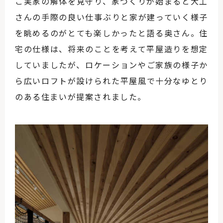
ご実家の解体を見守り、家づくりが始まると大工
さんの手際の良い仕事ぶりと家が建っていく様子
を眺めるのがとても楽しかったと語る奥さん。住
宅の仕様は、将来のことを考えて平屋造りを想定
していましたが、ロケーションやご家族の様子か
ら広いロフトが設けられた平屋風で十分なゆとり
のある住まいが提案されました。