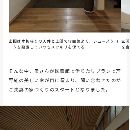
玄関は木板張りの天井と土間で雰囲気よく。シューズクロ
玄関
ークを設置していつもスッキリを保てる
を合
そんな中、奥さんが図書館で借りたリプランで芦
野組の美しい家が目に留まり、問い合わせたのが
ご夫妻の家づくりのスタートとなりました。