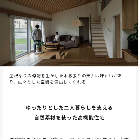
屋根なりの勾配を生かした木板張りの天井は味わいがあ
り、広々とした空間を演出してくれる
ゆったりとした二人暮らしを支える
自然素材を使った高機能住宅