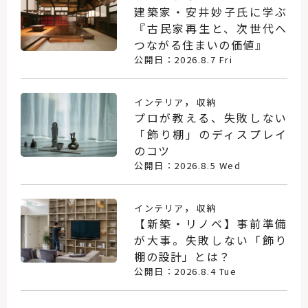
建築家・安井妙子氏に学ぶ
『古民家再生と、次世代へ
つながる住まいの価値』
公開日：2026.8.7 Fri
，
インテリア
収納
プロが教える、失敗しない
「飾り棚」のディスプレイ
のコツ
公開日：2026.8.5 Wed
，
インテリア
収納
【新築・リノベ】事前準備
が大事。失敗しない「飾り
棚の設計」とは？
公開日：2026.8.4 Tue