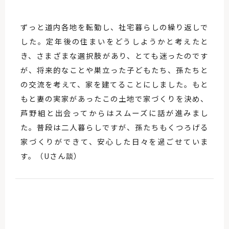
ずっと道内各地を転勤し、社宅暮らしの繰り返しで
した。定年後の住まいをどうしようかと考えたと
き、さまざまな選択肢があり、とても迷ったのです
が、将来的なことや巣立った子どもたち、孫たちと
の交流を考えて、家を建てることにしました。もと
もと妻の実家があったこの土地で家づくりを決め、
芦野組と出会ってからはスムーズに話が進みまし
た。普段は二人暮らしですが、孫たちもくつろげる
家づくりができて、安心した日々を過ごせていま
す。（Uさん談）