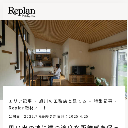
エリア記事
旭川の工務店と建てる
特集記事
Replan取材ノート
公開日：2022.7.6
最終更新日時：2025.4.25
思い出の地に建つ適度な距離感を保っ