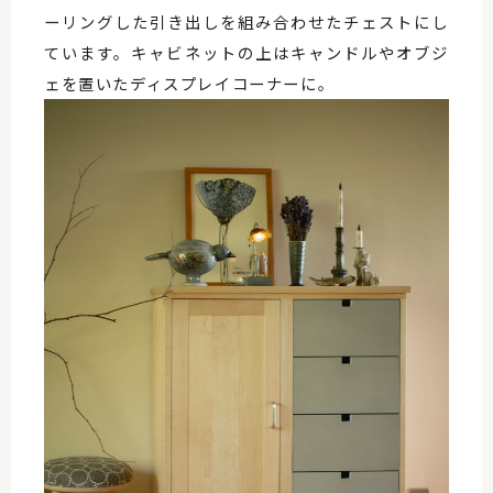
ーリングした引き出しを組み合わせたチェストにし
ています。キャビネットの上はキャンドルやオブジ
ェを置いたディスプレイコーナーに。