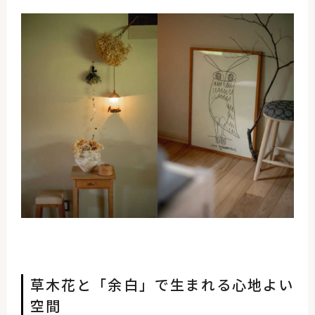
草木花と「余白」で生まれる心地よい
空間