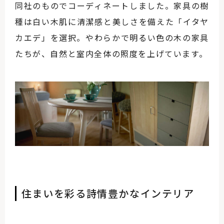
同社のものでコーディネートしました。家具の樹
種は白い木肌に清潔感と美しさを備えた「イタヤ
カエデ」を選択。やわらかで明るい色の木の家具
たちが、自然と室内全体の照度を上げています。
住まいを彩る詩情豊かなインテリア