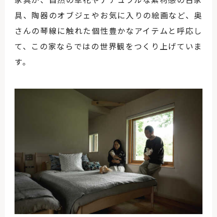
具、陶器のオブジェやお気に入りの絵画など、奥
さんの琴線に触れた個性豊かなアイテムと呼応し
て、この家ならではの世界観をつくり上げていま
す。