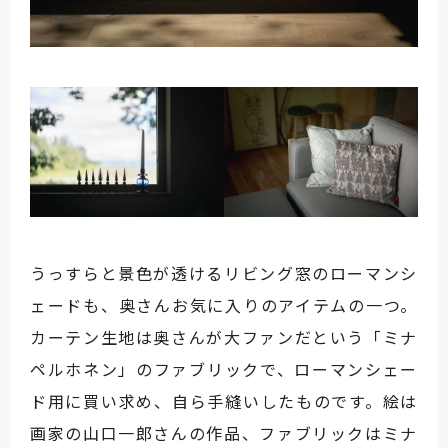
うっすらと景色が透けるリビング窓のローマンシ
ェードも、奥さんお気に入りのアイテムの一つ。
カーテン生地は奥さんが大ファンだという「ミナ
ペルホネン」のファブリックで、ローマンシェー
ド用に買い求め、自ら手縫いしたものです。絵は
画家の山口一郎さんの作品、ファブリックはミナ