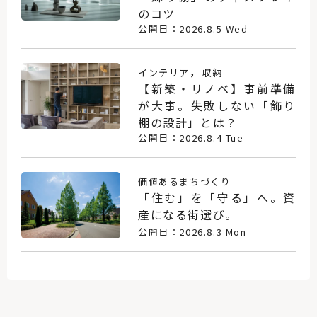
のコツ
公開日：2026.8.5 Wed
，
インテリア
収納
【新築・リノベ】事前準備
が大事。失敗しない「飾り
棚の設計」とは？
公開日：2026.8.4 Tue
価値あるまちづくり
「住む」を「守る」へ。資
産になる街選び。
公開日：2026.8.3 Mon