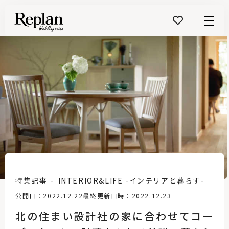
Menu
特集記事
INTERIOR&LIFE -インテリアと暮らす-
公開日：2022.12.22
最終更新日時：2022.12.23
北の住まい設計社の家に合わせてコー