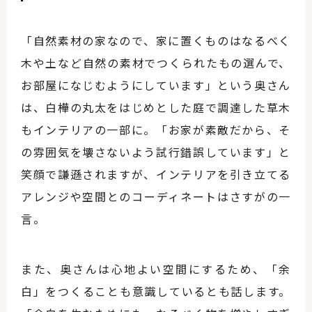
「自然素材の家なので、家に置くものはなるべく
木や土など自然の素材でつくられたもの選んで、
お部屋になじむようにしています」という奥さん
は、白樺の丸太をはじめとした庭で調達した草木
もインテリアの一部に。「お家が素敵だから、そ
の雰囲気を壊さないよう試行錯誤しています」と
笑顔で謙遜されますが、インテリアを引き立てる
アレンジや空間とのコーディネートはさすがの一
言。
また、奥さんは心地よい空間にするため、「余
白」をつくることも意識しているとも話します。