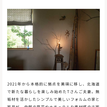
2021年から本格的に拠点を美瑛に移し、北海道
で新たな暮らしを楽しみ始めたTさんご夫妻。無
垢材を活かしたシンプルで美しいフォルムの家と
家具が、自然の草花やナチュラルな素材感の古家