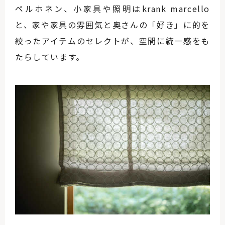
ペルホネン、小家具や照明はkrank marcello
と、家や家具の雰囲気と奥さんの「好き」に的を
絞ったアイテムのセレクトが、空間に統一感をも
たらしています。