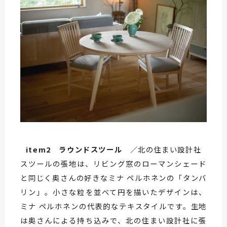
item2 ラウンドスツール
／北の住まい設計社
スツールの張地は、リビング窓のローマンシェード
と同じく奥さんの好きなミナ ペルホネンの「タンバ
リン」。小さな粒を並べて円を描いたデザインは、
ミナ ペルホネンの代表的なテキスタイルです。生地
は奥さんによる持ち込みで、北の住まい設計社に張