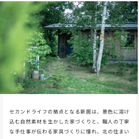
セカンドライフの拠点となる新居は、景色に溶け
込む自然素材を生かした家づくりと、職人の丁寧
な手仕事が伝わる家具づくりに憧れ、北の住まい