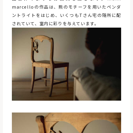
marcelloの作品は、熊のモチーフを用いたペンダ
ントライトをはじめ、いくつもTさん宅の随所に配
されていて、室内に彩りを与えています。