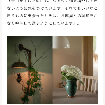
「余白を生むためにも、なるべく物を増やしすぎ
ないように気をつけています。それでもいいなと
思うものに出会ったときは、お部屋との調和をか
なり吟味して選ぶようにしています」。