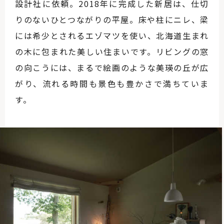
設計社に依頼。2018年に完成した新居は、仕切
りのないひとつながりの平屋。床や柱にニレ、梁
には希少とされるエゾマツを使い、北海道生まれ
の木に包まれた美しい住まいです。リビングの窓
の向こうには、まるで絵画のような美瑛の丘が広
がり、流れる時間も景色も豊かさで満ちていま
す。