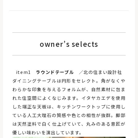
owner’s selects
item1
ラウンドテーブル
／北の住まい設計社
ダイニングテーブルは円形をセレクト。角がなくや
わらかな印象を与えるフォルムが、自然素材に包ま
れた住空間によくなじみます。イタヤカエデを使用
した端正な天板は、キッチンワークトップに使用し
ている人工大理石の質感や色との相性が抜群。脚部
は天然塗料で白く仕上げていて、丸みのある意匠が
優しい味わいを演出しています。