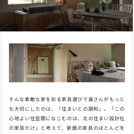
そんな素敵な家を彩る家具選びで奥さんがもっと
も大切にしたのは、「住まいとの調和」。「この
心地よい住空間になじむのは、北の住まい設計社
の家具だけ」と考えて、新居の家具のほとんどを