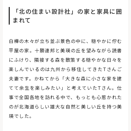
「北の住まい設計社」の家と家具に囲
まれて
白樺の木々が立ち並ぶ景色の中に、穏やかに佇む
平屋の家。十勝連邦と美瑛の丘を望みながら読書
にふけり、隣接する森を散策する穏やかな日々を
楽しんでいるのは九州から移住してきたTさんご
夫妻です。かねてから「大きな森に小さな家を建
てて余生を楽しみたい」と考えていたTさん。仕
事で全国各地を訪れる中で、もっとも心惹かれた
のが北海道らしい雄大な自然と美しい丘を持つ美
瑛でした。