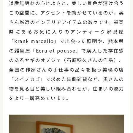
道産無垢材の心地よさと、美しい景色が溶け合う
この空間に、アクセントを効かせているのが、奥
さん厳選のインテリアアイテムの数々です。福岡
県にあるお気に入りのアンティーク家具屋
「krank marcello」で出会った照明や、熊本県
の雑貨屋「Ecru et pousse」で購入した存在感
のあるヤギのオブジェ（石原稔久さんの作品）、
全国の作家さんの手仕事の品々を扱う美瑛の店
「スイノカゴ」で求めた装飾雑貨など、奥さんの
物を見る目と美しい組み合わせが、住まいの魅力
をより一層高めています。