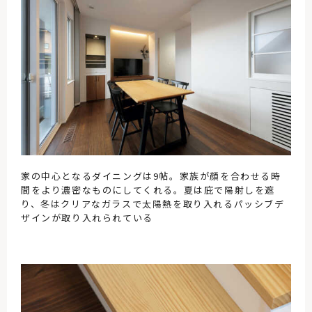
家の中心となるダイニングは9帖。家族が顔を合わせる時
間をより濃密なものにしてくれる。夏は庇で陽射しを遮
り、冬はクリアなガラスで太陽熱を取り入れるパッシブデ
ザインが取り入れられている