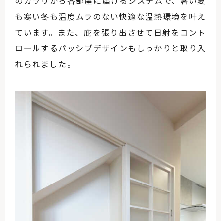
のガラリから各部屋に届けるシステムで、暑い夏
も寒い冬も温度ムラのない快適な温熱環境を叶え
ています。また、庇を張り出させて日射をコント
ロールするパッシブデザインもしっかりと取り入
れられました。