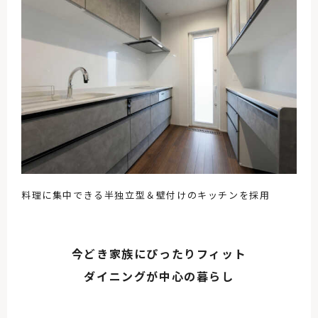
料理に集中できる半独立型＆壁付けのキッチンを採用
今どき家族にぴったりフィット
ダイニングが中心の暮らし