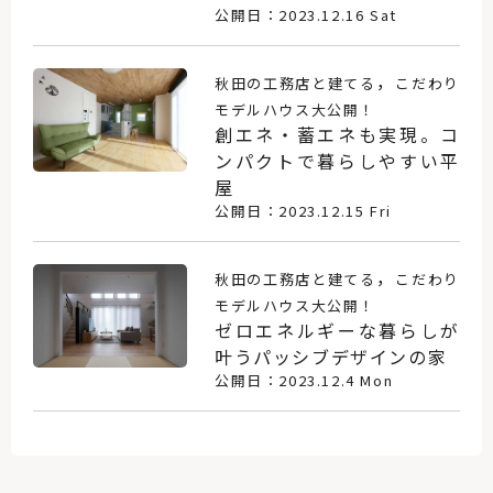
公開日：2023.12.16 Sat
，
秋田の工務店と建てる
こだわり
モデルハウス大公開！
創エネ・蓄エネも実現。コ
ンパクトで暮らしやすい平
屋
公開日：2023.12.15 Fri
，
秋田の工務店と建てる
こだわり
モデルハウス大公開！
ゼロエネルギーな暮らしが
叶うパッシブデザインの家
公開日：2023.12.4 Mon