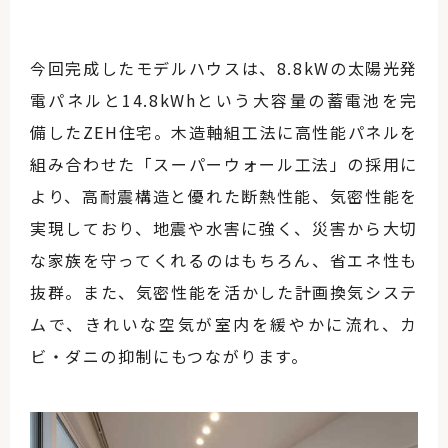
今回完成したモデルハウスは、8.8kWの太陽光発
電パネルと14.8kWhという大容量の蓄電池を完
備したZEH住宅。木造軸組工法に高性能パネルを
組み合わせた「スーパーウォール工法」の採用に
より、高耐震構造と優れた断熱性能、気密性能を
実現しており、地震や水害に強く、災害から大切
な家族を守ってくれるのはもちろん、省エネ性も
抜群。また、気密性能を活かした計画換気システ
ムで、きれいな空気が室内を緩やかに流れ、カ
ビ・ダニの抑制にもつながります。