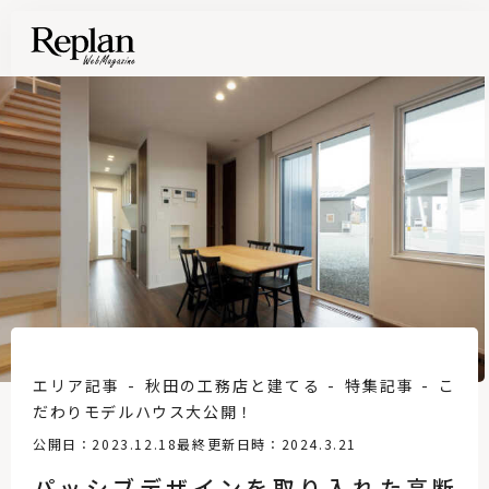
エリア記事
秋田の工務店と建てる
特集記事
こ
だわりモデルハウス大公開！
公開日：2023.12.18
最終更新日時：2024.3.21
パッシブデザインを取り入れた高断