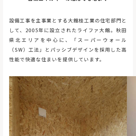
設備工事を主事業とする大館桂工業の住宅部門と
して、2005年に設立されたライファ大館。秋田
県北エリアを中心に、「スーパーウォール
（SW）工法」とパッシブデザインを採用した高
性能で快適な住まいを提供しています。