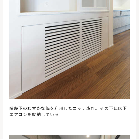
階段下のわずかな幅を利用したニッチ造作。その下に床下
エアコンを収納している