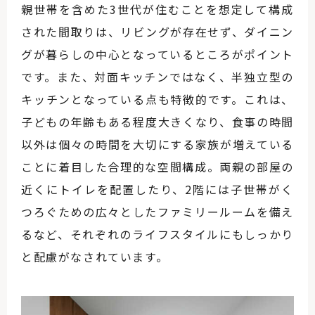
親世帯を含めた3世代が住むことを想定して構成
された間取りは、リビングが存在せず、ダイニン
グが暮らしの中心となっているところがポイント
です。また、対面キッチンではなく、半独立型の
キッチンとなっている点も特徴的です。これは、
子どもの年齢もある程度大きくなり、食事の時間
以外は個々の時間を大切にする家族が増えている
ことに着目した合理的な空間構成。両親の部屋の
近くにトイレを配置したり、2階には子世帯がく
つろぐための広々としたファミリールームを備え
るなど、それぞれのライフスタイルにもしっかり
と配慮がなされています。