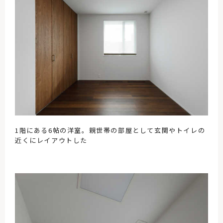
1階にある6帖の洋室。親世帯の部屋として玄関やトイレの
近くにレイアウトした