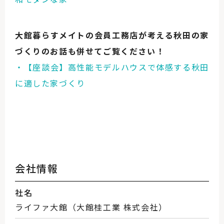
大館暮らすメイトの会員工務店が考える秋田の家
づくりのお話も併せてご覧ください！
・【座談会】高性能モデルハウスで体感する秋田
に適した家づくり
会社情報
社名
ライファ大館（大館桂工業 株式会社）