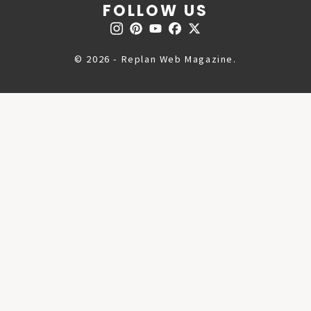
FOLLOW US
© 2026 - Replan Web Magazine.