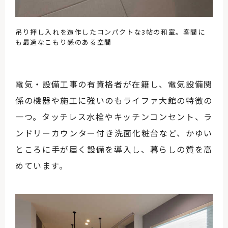
吊り押し入れを造作したコンパクトな3帖の和室。客間に
も最適なこもり感のある空間
電気・設備工事の有資格者が在籍し、電気設備関
係の機器や施工に強いのもライファ大館の特徴の
一つ。タッチレス水栓やキッチンコンセント、ラ
ンドリーカウンター付き洗面化粧台など、かゆい
ところに手が届く設備を導入し、暮らしの質を高
めています。