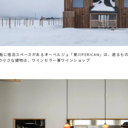
階に宿泊スペースがあるオーベルジュ「東川PERICAN」は、遮るも
の小さな建物は、ワインセラー兼ワインショップ