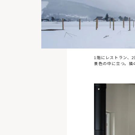
1階にレストラン、2
景色の中に立つ。隣