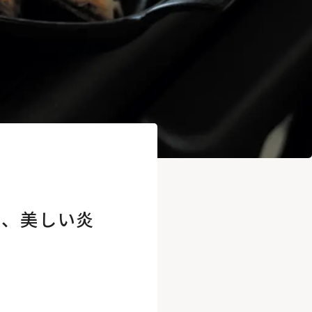
と、美しい炎