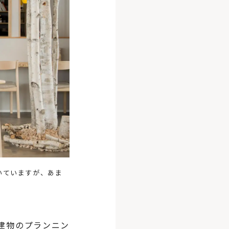
いていますが、あま
建物のプランニン