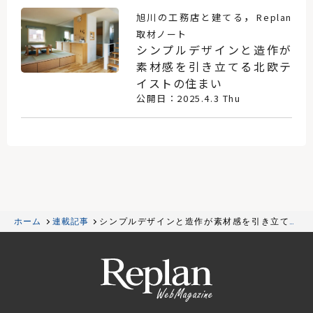
，
旭川の工務店と建てる
Replan
取材ノート
シンプルデザインと造作が
素材感を引き立てる北欧テ
イストの住まい
公開日：2025.4.3 Thu
ホーム
連載記事
シンプルデザインと造作が素材感を引き立てる
北欧テイストの住まい