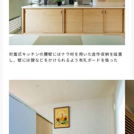
対面式キッチンの腰壁にはナラ材を用いた造作収納を設置
し、壁には鍵などをかけられるよう有孔ボードを張った