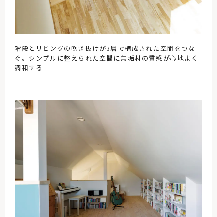
階段とリビングの吹き抜けが3層で構成された空間をつな
ぐ。シンプルに整えられた空間に無垢材の質感が心地よく
調和する