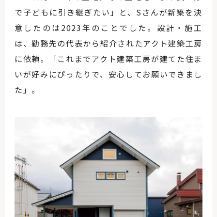
で子どもに引き継ぎたい」と、Sさんが新築を決
意したのは2023年のことでした。設計・施工
は、勤務先の代表から紹介されたアクト建築工房
に依頼。「これまでアクト建築工房が建てた住ま
いが好みにぴったりで、安心してお願いできまし
た」。