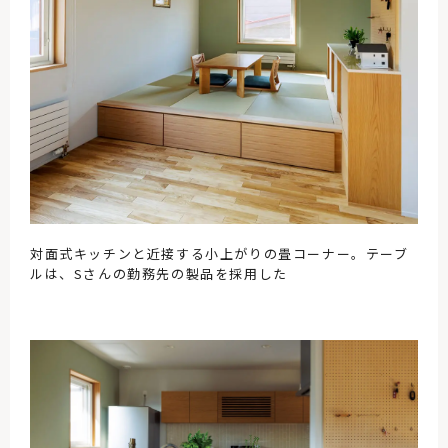
対面式キッチンと近接する小上がりの畳コーナー。テーブ
ルは、Sさんの勤務先の製品を採用した