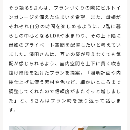
そう語るSさんは、プランづくりの際にビルトイ
ンガレージを備えた住まいを希望。また、母娘が
それぞれ自分の時間を楽しめるように、2階に暮
らしの中心となるLDKや水まわり、その上下階に
母娘のプライベート空間を配置したいと考えてい
ました。澤田さんは、互いの姿が見えなくても気
配が感じられるよう、室内空間を上下に貫く吹き
抜け階段を設けたプランを提案。「照明計画や内
装仕上げに使う素材や色など、細かいところまで
調整してくれたので信頼度がまたぐっと増しまし
た」と、Sさんはプラン時を振り返って話しま
す。