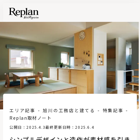
エリア記事
旭川の工務店と建てる
特集記事
Replan取材ノート
公開日：2025.4.3
最終更新日時：2025.6.4
シンプルデザインと造作が素材感を引き