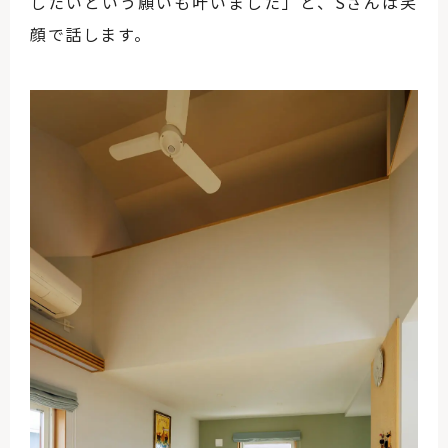
したいという願いも叶いました」と、Sさんは笑
顔で話します。