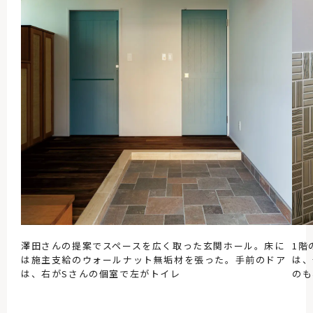
澤田さんの提案でスペースを広く取った玄関ホール。床に
1階
は施主支給のウォールナット無垢材を張った。手前のドア
は、
は、右がSさんの個室で左がトイレ
のも