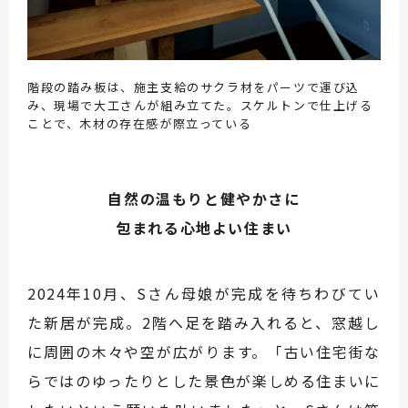
階段の踏み板は、施主支給のサクラ材をパーツで運び込
み、現場で大工さんが組み立てた。スケルトンで仕上げる
ことで、木材の存在感が際立っている
自然の温もりと健やかさに
包まれる心地よい住まい
2024年10月、Sさん母娘が完成を待ちわびてい
た新居が完成。2階へ足を踏み入れると、窓越し
に周囲の木々や空が広がります。「古い住宅街な
らではのゆったりとした景色が楽しめる住まいに