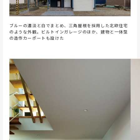
ブルーの濃淡と白でまとめ、三角屋根を採用した北欧住宅
のような外観。ビルトインガレージのほか、建物と一体型
の造作カーポートも設けた