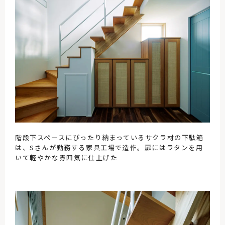
階段下スペースにぴったり納まっているサクラ材の下駄箱
は、Sさんが勤務する家具工場で造作。扉にはラタンを用
いて軽やかな雰囲気に仕上げた