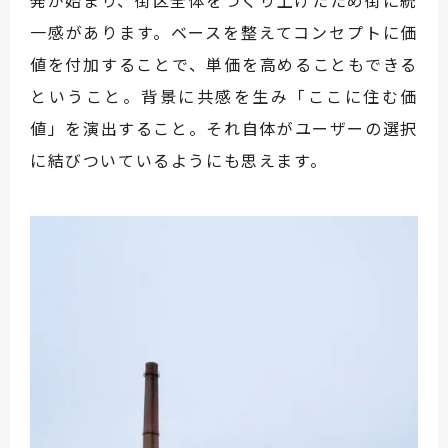
一感があります。ベースを整えてコンセプトに価
値を付加することで、単価を高めることもできる
ということ。背景に共感を生み「ここに住む価
値」を演出すること。それ自体がユーザーの選択
に結びついているようにも思えます。