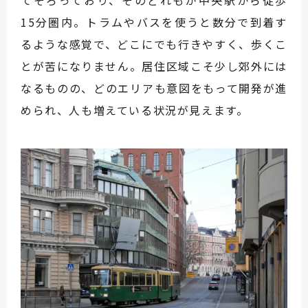
てそろっており、そのどれもが中央駅から徒歩
15分圏内。トラムやバスを使うと数分で到着す
るような感覚で、どこにでも行きやすく、歩くこ
とが苦になりません。居住区域こそ少し郊外には
なるものの、どのエリアも意図をもって開発が進
められ、人も増えている状況が見えます。