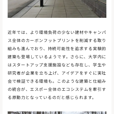
近年では、より環境負荷の少ない建材やキャンパ
ス全体のカーボンフットプリントを削減する取り
組みも進んでおり、持続可能性を追求する実験的
建築も登場しているようです。さらに、大学内に
はスタートアップ支援施設なども存在し、学生や
研究者が企業を立ち上げ、アイデアをすぐに実社
会で検証できる環境も。このような建築と仕組み
の統合が、エスポー全体のエコシステムを牽引す
る原動力となっているのだと感じられます。