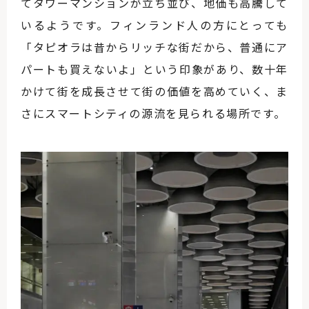
てタワーマンションが立ち並び、地価も高騰して
いるようです。フィンランド人の方にとっても
「タピオラは昔からリッチな街だから、普通にア
パートも買えないよ」という印象があり、数十年
かけて街を成長させて街の価値を高めていく、ま
さにスマートシティの源流を見られる場所です。