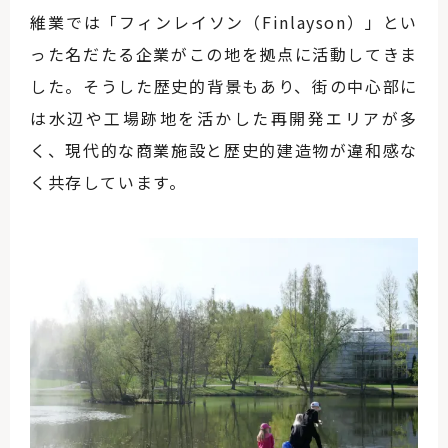
維業では「フィンレイソン（Finlayson）」とい
った名だたる企業がこの地を拠点に活動してきま
した。そうした歴史的背景もあり、街の中心部に
は水辺や工場跡地を活かした再開発エリアが多
く、現代的な商業施設と歴史的建造物が違和感な
く共存しています。