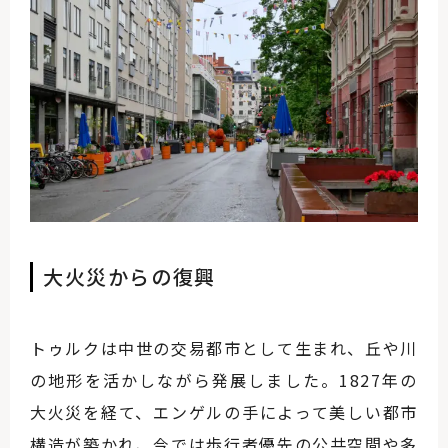
大火災からの復興
トゥルクは中世の交易都市として生まれ、丘や川
の地形を活かしながら発展しました。1827年の
大火災を経て、エンゲルの手によって美しい都市
構造が築かれ、今では歩行者優先の公共空間や多