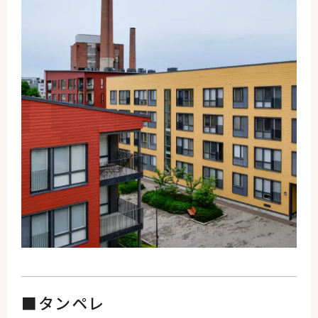
■タンペレ