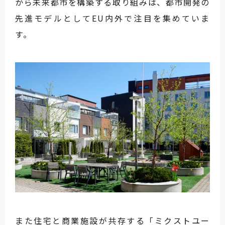
から未来都市を構築する取り組みは、都市開発の
先進モデルとしてEU内外で注目を集めていま
す。
また住宅と商業施設が共存する「ミクストユー