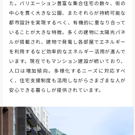
た。バリエーション豊富な集合住宅の数々、街の
中心を貫く大きな公園、またそれらが持続可能な
都市設計を実現するべく、有機的に重なり合って
いることが大きな特徴。多くの建物に太陽光パネ
ルが搭載され、建物で発電し各部屋でエネルギー
を利用するなど効率的なエネルギー活用が進んで
います。現在でもマンション建設が続いており、
人口は増加傾向。多様化するニーズに対応すべ
く、住宅支援制度も活用しながらさまざまな人が
安心できる暮らしが提供されています。