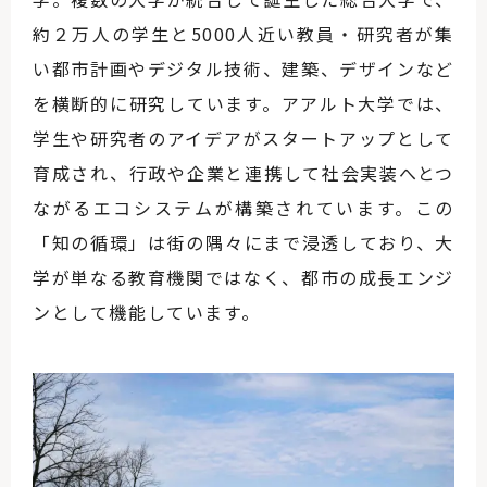
約２万人の学生と5000人近い教員・研究者が集
い都市計画やデジタル技術、建築、デザインなど
を横断的に研究しています。アアルト大学では、
学生や研究者のアイデアがスタートアップとして
育成され、行政や企業と連携して社会実装へとつ
ながるエコシステムが構築されています。この
「知の循環」は街の隅々にまで浸透しており、大
学が単なる教育機関ではなく、都市の成長エンジ
ンとして機能しています。