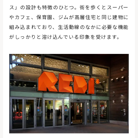
ス」の設計も特徴のひとつ。街を歩くとスーパー
やカフェ、保育園、ジムが高層住宅と同じ建物に
組み込まれており、生活動線のなかに必要な機能
がしっかりと溶け込んでいる印象を受けます。