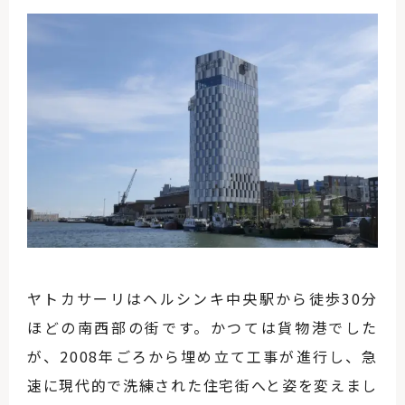
ヤトカサーリはヘルシンキ中央駅から徒歩30分
ほどの南西部の街です。かつては貨物港でした
が、2008年ごろから埋め立て工事が進行し、急
速に現代的で洗練された住宅街へと姿を変えまし