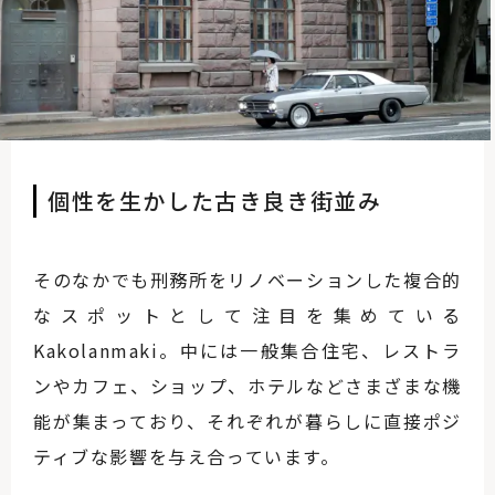
個性を生かした古き良き街並み
そのなかでも刑務所をリノベーションした複合的
なスポットとして注目を集めている
Kakolanmaki。中には一般集合住宅、レストラ
ンやカフェ、ショップ、ホテルなどさまざまな機
能が集まっており、それぞれが暮らしに直接ポジ
ティブな影響を与え合っています。