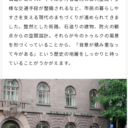
様な交通手段が整備されるなど、市民の暮らしや
すさを支える現代のまちづくりが進められてきま
した。整然とした街路、石造りの建物、防火の観
点からの空間設計。それらが今のトゥルクの風景
を形づくっていることから、「背景が積み重なっ
て今がある」という歴史の地層をしっかりと持っ
ていることがうかがえます。