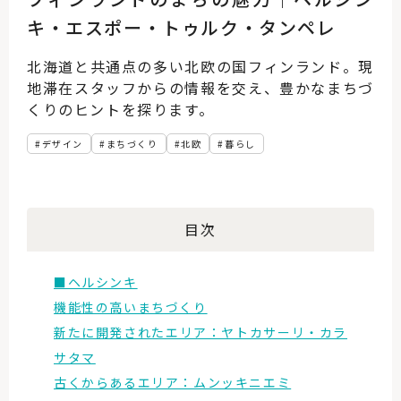
キ・エスポー・トゥルク・タンペレ
北海道と共通点の多い北欧の国フィンランド。現
地滞在スタッフからの情報を交え、豊かなまちづ
くりのヒントを探ります。
デザイン
まちづくり
北欧
暮らし
目次
■ヘルシンキ
機能性の高いまちづくり
新たに開発されたエリア：ヤトカサーリ・カラ
サタマ
古くからあるエリア：ムンッキニエミ