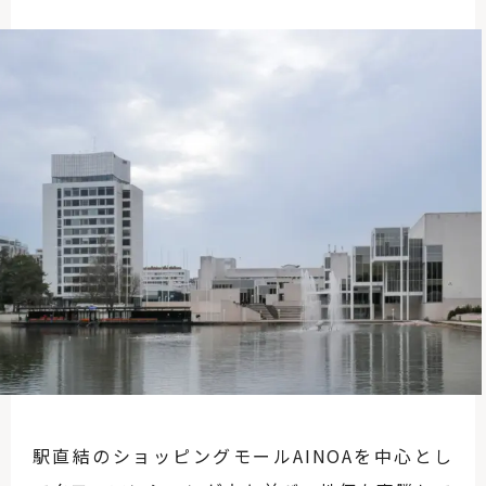
駅直結のショッピングモールAINOAを中心とし