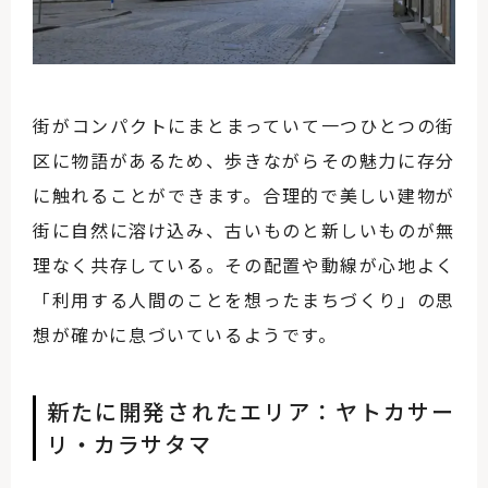
街がコンパクトにまとまっていて一つひとつの街
区に物語があるため、歩きながらその魅力に存分
に触れることができます。合理的で美しい建物が
街に自然に溶け込み、古いものと新しいものが無
理なく共存している。その配置や動線が心地よく
「利用する人間のことを想ったまちづくり」の思
想が確かに息づいているようです。
新たに開発されたエリア：ヤトカサー
リ・カラサタマ