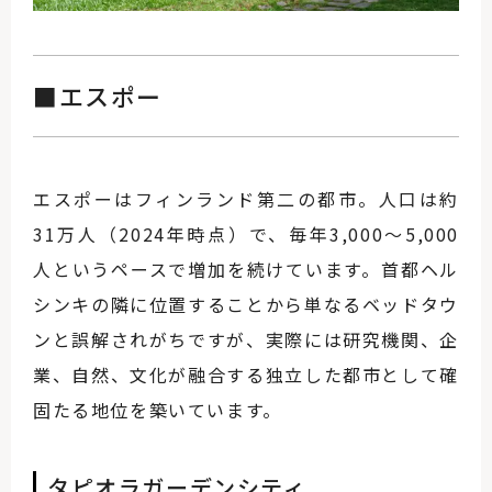
■エスポー
エスポーはフィンランド第二の都市。人口は約
31万人（2024年時点）で、毎年3,000〜5,000
人というペースで増加を続けています。首都ヘル
シンキの隣に位置することから単なるベッドタウ
ンと誤解されがちですが、実際には研究機関、企
業、自然、文化が融合する独立した都市として確
固たる地位を築いています。
タピオラガーデンシティ