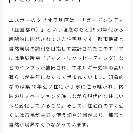
エスポーのタピオラ地区は、「ガーデンシティ
（庭園都市）」という理念のもと1950年代から
段階的に開発されてきた住宅地です。都市機能と
自然環境の調和を目指して設計されたこのエリア
には地域暖房（ディストリクトヒーティング）な
どのインフラが整備され、エネルギー効率の高い
暮らしが長年にわたって営まれています。印象的
なのは築70年近い住宅が丁寧に住み継がれ、内
装のリノベーションを施しながら現代的な住まい
へと変化していること。そして、住宅街のすぐ近
くには市民が共同で使う畑や公園があり、都市と
自然が境界なくつながっています。