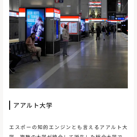
アアルト大学
エスポーの知的エンジンとも言えるアアルト大
学。複数の大学が統合して誕生した総合大学で、