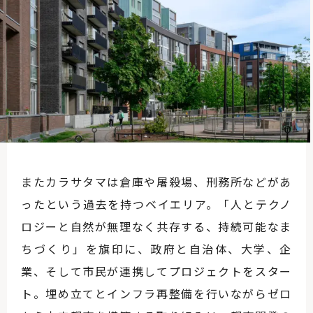
またカラサタマは倉庫や屠殺場、刑務所などがあ
ったという過去を持つベイエリア。「人とテクノ
ロジーと自然が無理なく共存する、持続可能なま
ちづくり」を旗印に、政府と自治体、大学、企
業、そして市民が連携してプロジェクトをスター
ト。埋め立てとインフラ再整備を行いながらゼロ