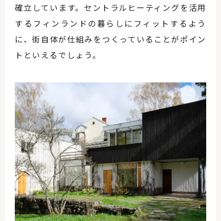
確立しています。セントラルヒーティングを活用
するフィンランドの暮らしにフィットするよう
に、街自体が仕組みをつくっていることがポイン
トといえるでしょう。