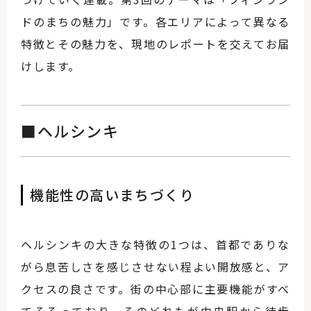
ドのまちの魅力」です。各エリアによって異なる
特徴とその魅力を、現地のレポートを交えてお届
けします。
■ヘルシンキ
機能性の高いまちづくり
ヘルシンキの大きな特徴の1つは、首都でありな
がら息苦しさを感じさせない程よい開放感と、ア
クセスの良さです。街の中心部に主要機能がすべ