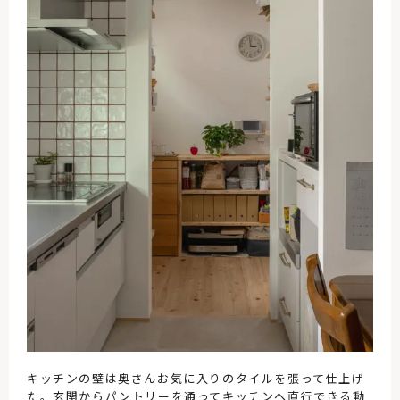
キッチンの壁は奥さんお気に入りのタイルを張って仕上げ
た。玄関からパントリーを通ってキッチンへ直行できる動