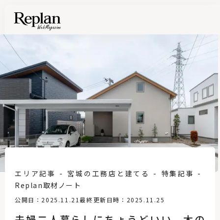
エリア記事
宮城の工務店と建てる
特集記事
Replan取材ノート
公開日：2025.11.21
最終更新日時：2025.11.25
夫婦二人暮らしにちょうどいい、木の