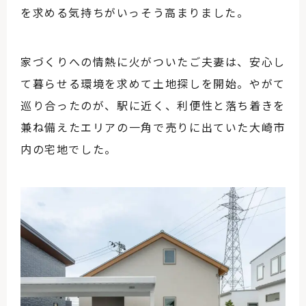
を求める気持ちがいっそう高まりました。
家づくりへの情熱に火がついたご夫妻は、安心し
て暮らせる環境を求めて土地探しを開始。やがて
巡り合ったのが、駅に近く、利便性と落ち着きを
兼ね備えたエリアの一角で売りに出ていた大崎市
内の宅地でした。