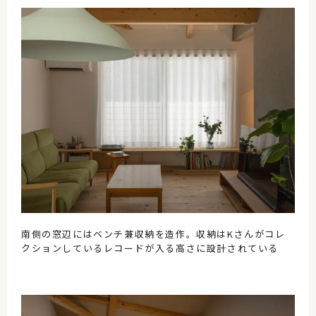
南側の窓辺にはベンチ兼収納を造作。収納はKさんがコレ
クションしているレコードが入る高さに設計されている