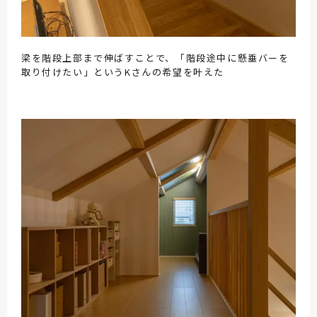
梁を階段上部まで伸ばすことで、「階段途中に懸垂バーを
取り付けたい」というKさんの希望を叶えた