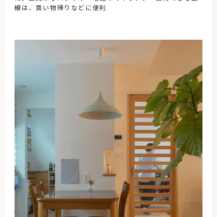
線は、買い物帰りなどに便利