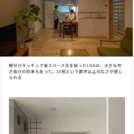
壁付けキッチンで省スペース化を図ったLDKは、大きな吹
き抜けの効果もあって、15帖という数字以上の広さが感じ
られる