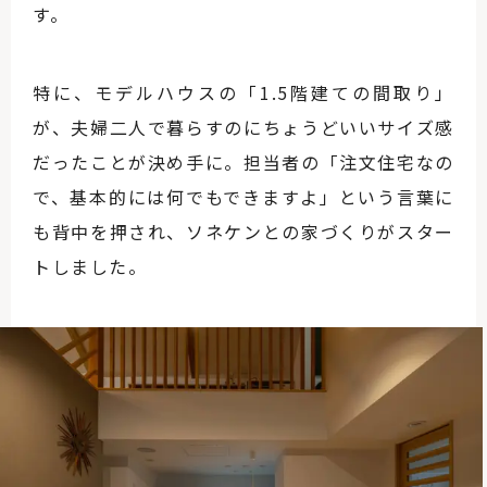
す。
特に、モデルハウスの「1.5階建ての間取り」
が、夫婦二人で暮らすのにちょうどいいサイズ感
だったことが決め手に。担当者の「注文住宅なの
で、基本的には何でもできますよ」という言葉に
も背中を押され、ソネケンとの家づくりがスター
トしました。