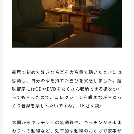
新居で初めて好きな音楽を大音量で聴いたときには
感動し、自分の家を持てた喜びを実感しました。趣
味部屋にはCDやDVDをたくさん収納できる棚をつく
ってもらったので、コレクションを眺めながらゆっ
くり音楽を楽しみたいですね。（Kさん談）
玄関からキッチンへの裏動線や、キッチンから水ま
わりへの動線など、効率的な動線のおかげで家事が