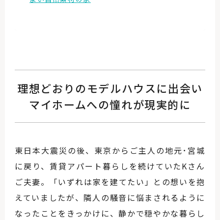
理想どおりのモデルハウスに出会い
マイホームへの憧れが現実的に
東日本大震災の後、東京からご主人の地元･宮城
に戻り、賃貸アパート暮らしを続けていたKさん
ご夫妻。「いずれは家を建てたい」との想いを抱
えていましたが、隣人の騒音に悩まされるように
なったことをきっかけに、静かで穏やかな暮らし