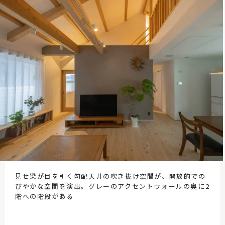
見せ梁が目を引く勾配天井の吹き抜け空間が、開放的での
びやかな空間を演出。グレーのアクセントウォールの奥に2
階への階段がある