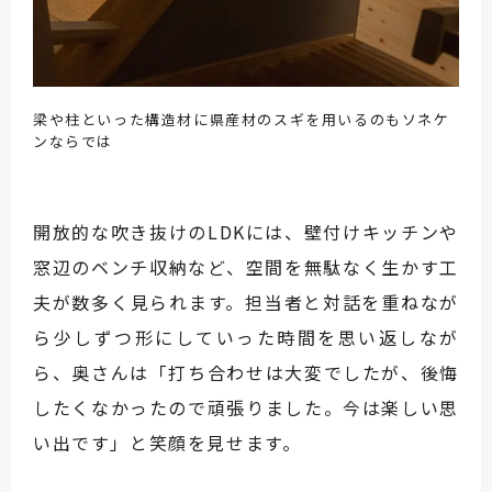
梁や柱といった構造材に県産材のスギを用いるのもソネケ
ンならでは
開放的な吹き抜けのLDKには、壁付けキッチンや
窓辺のベンチ収納など、空間を無駄なく生かす工
夫が数多く見られます。担当者と対話を重ねなが
ら少しずつ形にしていった時間を思い返しなが
ら、奥さんは「打ち合わせは大変でしたが、後悔
したくなかったので頑張りました。今は楽しい思
い出です」と笑顔を見せます。