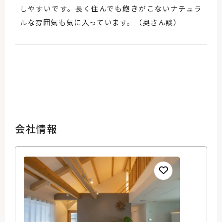
しやすいです。長く住んでも飽きがこないナチュラ
ルな雰囲気も気に入っています。（奥さん談）
会社情報