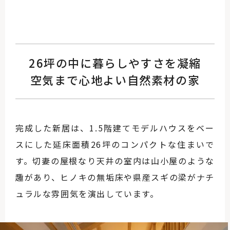
26坪の中に暮らしやすさを凝縮
空気まで心地よい自然素材の家
完成した新居は、1.5階建てモデルハウスをベー
スにした延床面積26坪のコンパクトな住まいで
す。切妻の屋根なり天井の室内は山小屋のような
趣があり、ヒノキの無垢床や県産スギの梁がナチ
ュラルな雰囲気を演出しています。