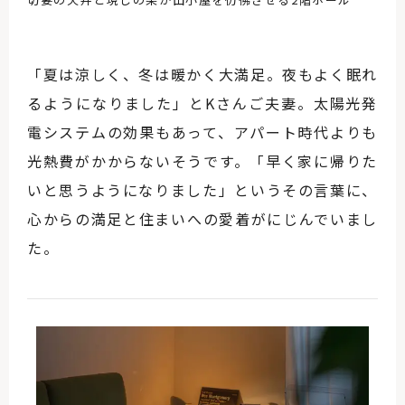
「夏は涼しく、冬は暖かく大満足。夜もよく眠れ
るようになりました」とKさんご夫妻。太陽光発
電システムの効果もあって、アパート時代よりも
光熱費がかからないそうです。「早く家に帰りた
いと思うようになりました」というその言葉に、
心からの満足と住まいへの愛着がにじんでいまし
た。