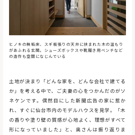
ヒノキの無垢床、スギ板張りの天井に挟まれた木の温もり
があふれる玄関。シューズボックスや靴履き用ベンチなど
の造作も空間になじんでいる
土地が決まり「どんな家を、どんな会社で建てる
か」を考える中で、ご夫妻の心をつかんだのがソ
ネケンです。偶然目にした新聞広告の家に惹か
れ、すぐに仙台市内のモデルハウスを見学。「木
の香りや塗り壁の質感が心地よく、理想がすべて
形になっていました」と、奥さんは振り返りま