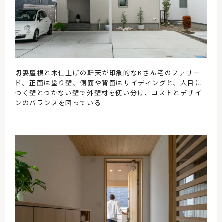
切妻屋根と木仕上げの軒天が印象的なKさん宅のファサー
ド。正面は塗り壁、側面や背面はサイディングと、人目に
つく壁とつかない壁で外壁材を使い分け、コストとデザイ
ンのバランスを図っている