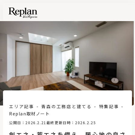
エリア記事
青森の工務店と建てる
特集記事
Replan取材ノート
公開日：2026.2.21
最終更新日時：2026.2.25
創エネ・蓄エネを備え、居心地の良さ