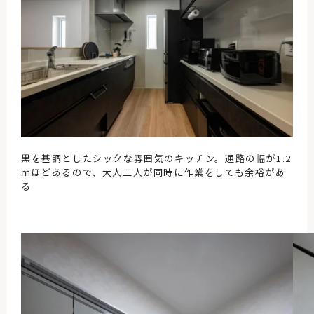
黒を基調としたシックな雰囲気のキッチン。通路の幅が1.2
ｍほどあるので、大人二人が同時に作業をしても余裕があ
る