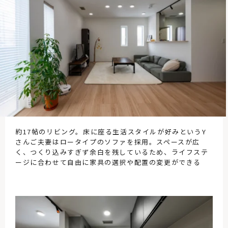
約17帖のリビング。床に座る生活スタイルが好みというY
さんご夫妻はロータイプのソファを採用。スペースが広
く、つくり込みすぎず余白を残しているため、ライフステ
ージに合わせて自由に家具の選択や配置の変更ができる