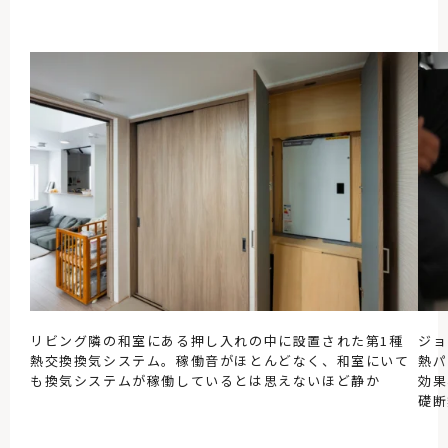
リビング隣の和室にある押し入れの中に設置された第1種
ジョ
熱交換換気システム。稼働音がほとんどなく、和室にいて
熱パ
も換気システムが稼働しているとは思えないほど静か
効果
礎断