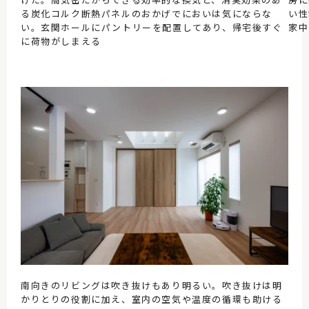
る炭化コルク断熱パネルのおかげでにおいは気にならな
い性
い。玄関ホールにパントリーを配置してあり、帰宅後すぐ
家中
に荷物がしまえる
南向きのリビングは吹き抜けもあり明るい。吹き抜けは明
かりとりの役割に加え、室内の空気や温度の循環も助ける