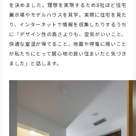
を決めました。理想を実現するため8社ほど住宅
展示場やモデルハウスを見学。実際に住宅を見た
り、インターネットで情報を収集したりするうち
に「デザイン性の高さよりも、空気がいいこと、
快適な室温が保てること、地震や停電に強いこと
が私たちにとって居心地の良い住まいだと気づき
ました」と話します。