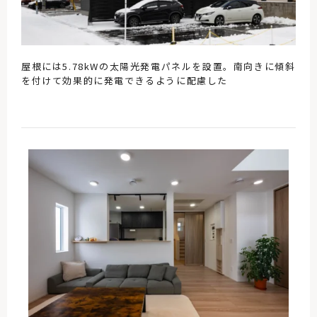
屋根には5.78kWの太陽光発電パネルを設置。南向きに傾斜
を付けて効果的に発電できるように配慮した