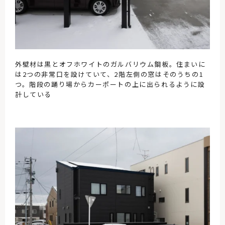
外壁材は黒とオフホワイトのガルバリウム鋼板。住まいに
は2つの非常口を設けていて、2階左側の窓はそのうちの1
つ。階段の踊り場からカーポートの上に出られるように設
計している