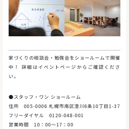
家づくりの相談会・勉強会をショールームで開催
中！ 詳細はイベントページからご確認くださ
い。
●スタッフ・ワン ショールーム
住所 005-0006 札幌市南区澄川6条10丁目1-37
フリーダイヤル 0120-048-001
営業時間 10：00～17：00