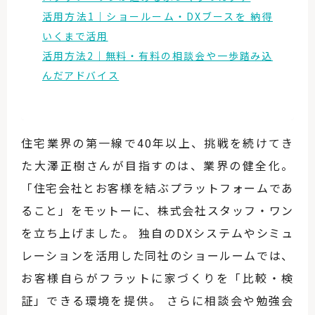
活用方法1｜ショールーム・DXブースを 納得
いくまで活用
活用方法2｜無料・有料の相談会や一歩踏み込
んだアドバイス
住宅業界の第一線で40年以上、挑戦を続けてき
た大澤正樹さんが目指すのは、業界の健全化。
「住宅会社とお客様を結ぶプラットフォームであ
ること」をモットーに、株式会社スタッフ・ワン
を立ち上げました。 独自のDXシステムやシミュ
レーションを活用した同社のショールームでは、
お客様自らがフラットに家づくりを「比較・検
証」できる環境を提供。 さらに相談会や勉強会