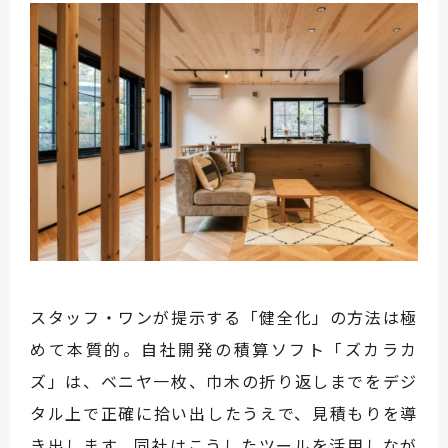
スタッフ・ワンが提示する「健全化」の方法は極
めて本質的。自社開発の積算ソフト「ズカラカ
ズ」は、ベニヤ一枚、巾木の折り返しまでをデジ
タル上で正確に拾い出したうえで、見積もりを導
き出します。同社はこうしたツールを活用しなが