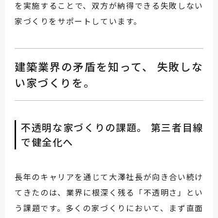
を実施することで、双方が納得できる失敗しない
家づくりをサポートしています。
建築業界の矛盾を知って、 失敗しな
い家づくりを。
不透明な家づくりの課題。 第三者目線
で健全化へ
長年のキャリアを通じて大澤社長が向き合い続け
てきたのは、業界に根深く残る「不透明さ」とい
う課題です。多くの家づくりにおいて、まず直面