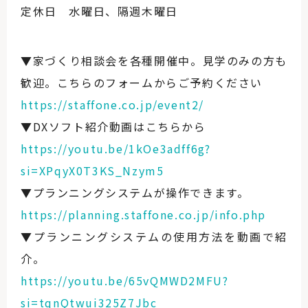
定休日 水曜日、隔週木曜日
▼家づくり相談会を各種開催中。見学のみの方も
歓迎。こちらのフォームからご予約ください
https://staffone.co.jp/event2/
▼DXソフト紹介動画はこちらから
https://youtu.be/1kOe3adff6g?
si=XPqyX0T3KS_Nzym5
▼プランニングシステムが操作できます。
https://planning.staffone.co.jp/info.php
▼プランニングシステムの使用方法を動画で紹
介。
https://youtu.be/65vQMWD2MFU?
si=tqnQtwui325Z7Jbc