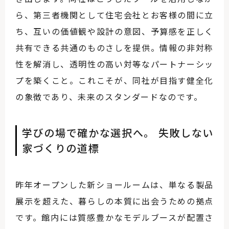
ら、第三者機関として住宅会社とお客様の間に立
ち、互いの価値観や設計の意図、予算感を正しく
共有できる共通のものさしを提供。情報の非対称
性を解消し、透明性の高い対等なパートナーシッ
プを築くこと。これこそが、同社が目指す健全化
の象徴であり、未来のスタンダードなのです。
学びの場で確かな選択へ。 失敗しない
家づくりの道標
昨年オープンした新ショールームは、単なる製品
展示を超えた、暮らしの本質に出会うための拠点
です。館内には質感豊かなモデルブースが配置さ