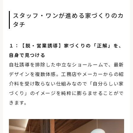
スタッフ・ワンが進める家づくりのカ
タチ
１：【脱・営業誘導】家づくりの「正解」を、
自身で見つける
自社誘導を排除した中立なショールームで、最新
デザインを複数体感。工務店やメーカーからの紹
介料を受け取らない仕組みなので「自分らしい家
づくり」のイメージを純粋に膨らませることがで
きます。