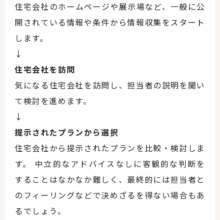
住宅会社のホームページや展示場など、一般に公
開されている情報や条件から情報収集をスタート
します。
↓
住宅会社を訪問
気になる住宅会社を訪問し、担当者の説明を聞い
て検討を進めます。
↓
提示されたプランから選択
住宅会社から提示されたプランを比較・検討しま
す。 中立的なアドバイスなしに客観的な判断を
することはなかなか難しく、最終的には担当者と
のフィーリングなどで決めざるを得ない場合もあ
るでしょう。