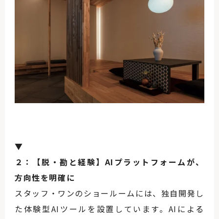
▼
２：【脱・勘と経験】AIプラットフォームが、
方向性を明確に
スタッフ・ワンのショールームには、独自開発し
た体験型AIツールを設置しています。AIによる