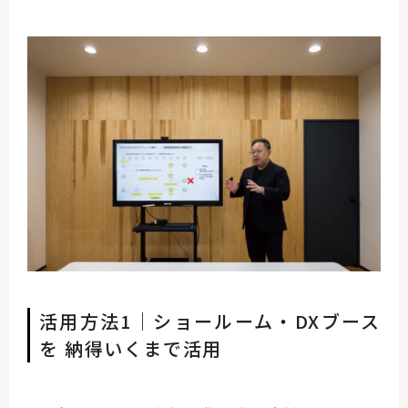
活用方法1｜ショールーム・DXブース
を 納得いくまで活用