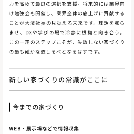
力を高めて最良の選択を支援。将来的には業界向
け勉強会も開催し、業界全体の底上げに貢献する
ことが大澤社長の見据える未来です。理想を膨ら
ませ、DXや学びの場で冷静に根拠と向き合う。
この一連のステップこそが、失敗しない家づくり
の最も確かな道しるべとなるはずです。
新しい家づくりの常識がここに
今までの家づくり
WEB・展示場などで情報収集