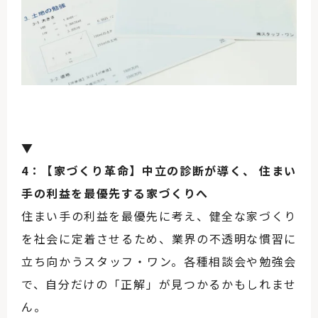
▼
4：【家づくり革命】中立の診断が導く、 住まい
手の利益を最優先する家づくりへ
住まい手の利益を最優先に考え、健全な家づくり
を社会に定着させるため、業界の不透明な慣習に
立ち向かうスタッフ・ワン。各種相談会や勉強会
で、自分だけの「正解」が見つかるかもしれませ
ん。