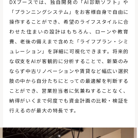
DXブースでは、独自開発の「AI診断ソフト」や
「プランニングシステム」をお客様自身で自由に
操作することができ、希望のライフスタイルに合
わせた住まいの設計はもちろん、ローンや教育
費、老後の備えまで含めた「ライフプラン・シミ
ュレーション」を詳細に可視化できます。将来的
な収支をAIが客観的に分析することで、新築のみ
ならず中古リノベーションや賃貸など幅広い選択
肢の中から自分たちにとっての最適解を判断する
ことができ、営業担当者に気兼ねすることなく、
納得がいくまで何度でも資金計画の比較・検証を
行えるのが最大の特長です。