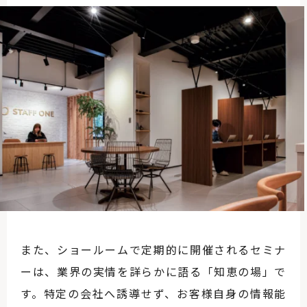
また、ショールームで定期的に開催されるセミナ
ーは、業界の実情を詳らかに語る「知恵の場」で
す。特定の会社へ誘導せず、お客様自身の情報能