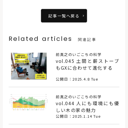
記事一覧へ戻る
Related articles
関連記事
前真之のいごこちの科学
vol.045 土間と薪ストーブ
もGXに合わせて進化する
公開日：2025.4.8 Tue
前真之のいごこちの科学
vol.044 人にも環境にも優
しい木の家の魅力
公開日：2025.1.14 Tue