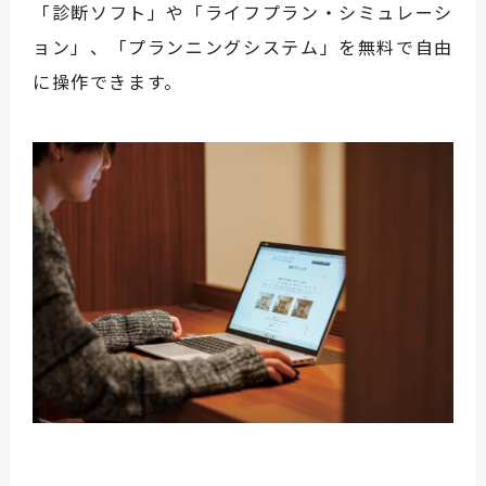
「診断ソフト」や「ライフプラン・シミュレーシ
ョン」、「プランニングシステム」を無料で自由
に操作できます。