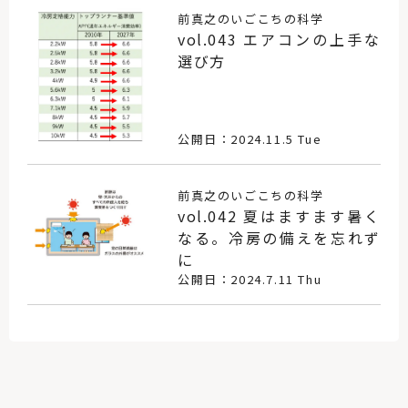
前真之のいごこちの科学
vol.043 エアコンの上手な
選び方
公開日：2024.11.5 Tue
前真之のいごこちの科学
vol.042 夏はますます暑く
なる。冷房の備えを忘れず
に
公開日：2024.7.11 Thu