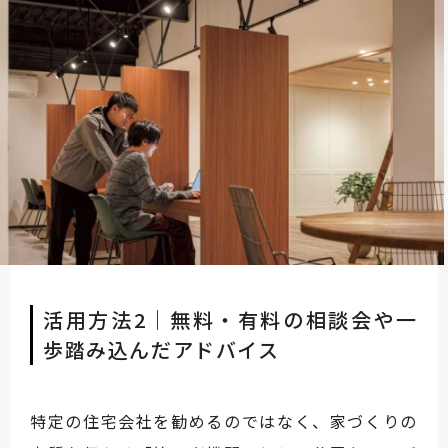
活用方法2｜無料・有料の相談会や一
歩踏み込んだアドバイス
特定の住宅会社を勧めるのではなく、家づくりの