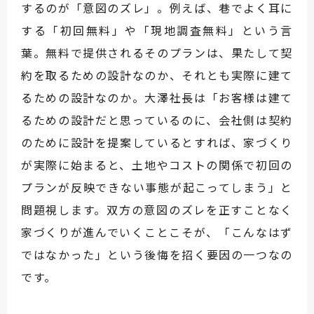
するのが「意図のズレ」。例えば、巷でよく耳に
する「初回無料」や「現地調査無料」という言
葉。無料で提供されるそのプランは、果たして契
約を取るための設計なのか、それとも実際に建て
るための設計なのか。大澤社長は「お客様は建て
るための設計だと思っているのに、会社側は契約
のために設計を提案しているとすれば、家づくり
が実際に始まると、土地やコストの関係で初回の
プランが反映できない事態が起こってしまう」と
問題視します。双方の意図のズレを正すことなく
家づくりが進んでいくことこそが、「こんなはず
ではなかった」という後悔を招く要因の一つなの
です。