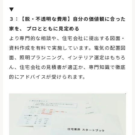
▼
３：【脱・不透明な費用】自分の価値観に合った
家を、 プロとともに見定める
より専門的な相談や、住宅会社に提出する図面・
資料作成を有料で実施しています。電気の配置図
面、照明プランニング、インテリア選定はもちろ
ん、住宅会社の見積書が適正か、専門知識で徹底
的にアドバイスが受けられます。