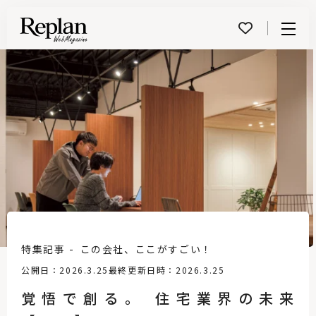
Menu
特集記事
この会社、ここがすごい！
公開日：2026.3.25
最終更新日時：2026.3.25
覚悟で創る。 住宅業界の未来