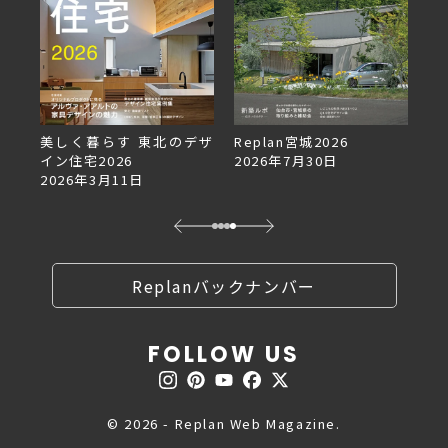
美しく暮らす 東北のデザ
Replan宮城2026
Re
イン住宅2026
2026年7月30日
2
2026年3月11日
Replanバックナンバー
FOLLOW US
© 2026 - Replan Web Magazine.