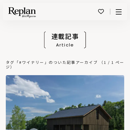
Menu
連載記事
Article
タグ「#ワイナリー」のついた記事アーカイブ （1 / 1 ペー
ジ）