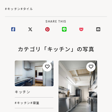
#キッチン
#タイル
SHARE THIS
カテゴリ「キッチン」の写真
キッチン
#キッチン
#寝室