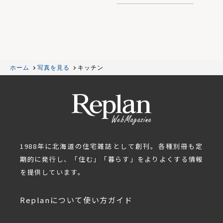
ホーム
写真を見る
キッチン
1988年に北海道の住宅雑誌として創刊。各種別冊も定
期的に発行し、「住む」「暮らす」をよりよくする情報
を提供しています。
Replanについて
使い方ガイド