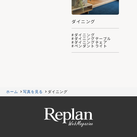
ダイニング
#ダイニング
#ダイニングテーブル
#ダイニングチェア
#ペンダントライト
ホーム
写真を見る
ダイニング