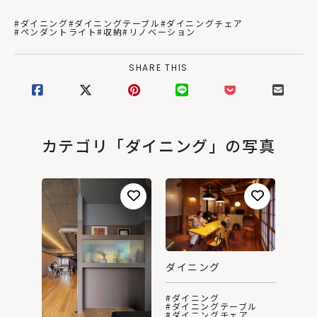
#ダイニング
#ダイニングテーブル
#ダイニングチェア
#ペンダントライト
#収納
#リノベーション
SHARE THIS
カテゴリ「ダイニング」の写真
ダイニング
#ダイニング
#ダイニングテーブル
#ダイニングチェア