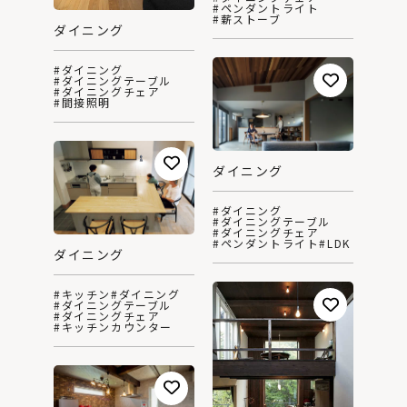
#ペンダントライト
#薪ストーブ
ダイニング
#ダイニング
#ダイニングテーブル
#ダイニングチェア
#間接照明
ダイニング
#ダイニング
#ダイニングテーブル
#ダイニングチェア
#ペンダントライト
#LDK
ダイニング
#キッチン
#ダイニング
#ダイニングテーブル
#ダイニングチェア
#キッチンカウンター