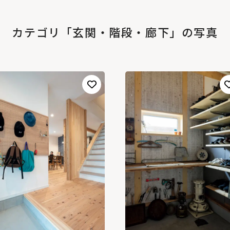
カテゴリ「玄関・階段・廊下」の写真