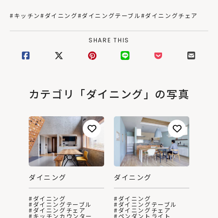
#キッチン
#ダイニング
#ダイニングテーブル
#ダイニングチェア
SHARE THIS
カテゴリ「ダイニング」の写真
ダイニング
ダイニング
#ダイニング
#ダイニング
#ダイニングテーブル
#ダイニングテーブル
#ダイニングチェア
#ダイニングチェア
#キッチンカウンター
#ペンダントライト