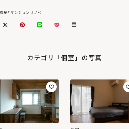
関収納
#マンションリノベ
カテゴリ「個室」の写真