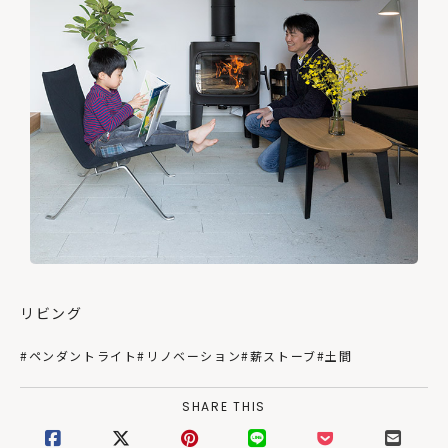
リビング
#ペンダントライト
#リノベーション
#薪ストーブ
#土間
SHARE THIS