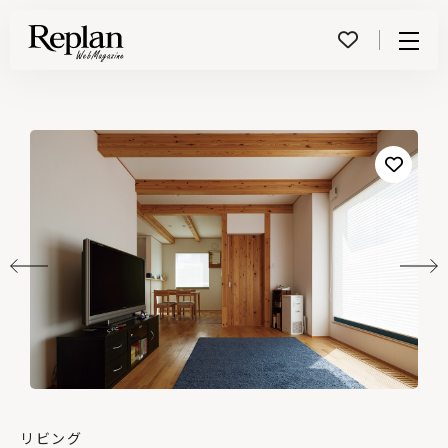
Menu
リビング