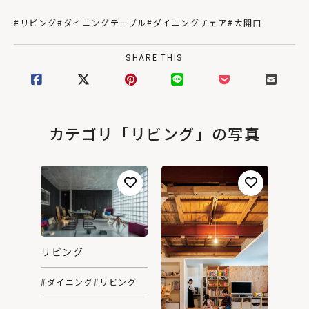
#リビング
#ダイニングテーブル
#ダイニングチェア
#大開口
SHARE THIS
カテゴリ「リビング」の写真
リビング
#ダイニング
#リビング