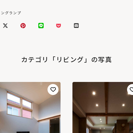
リングランプ
カテゴリ「リビング」の写真