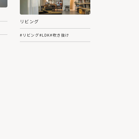
リビング
#リビング
#LDK
#吹き抜け