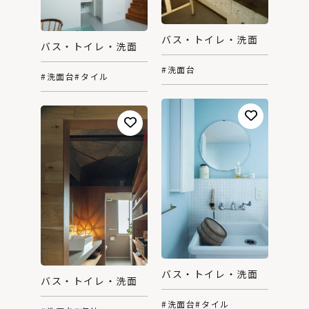
バス・トイレ・洗面
バス・トイレ・洗面
#洗面台
#洗面台
#タイル
バス・トイレ・洗面
バス・トイレ・洗面
#洗面台
#タイル