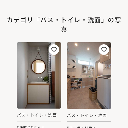
カテゴリ「バス・トイレ・洗面」の写
真
バス・トイレ・洗面
バス・トイレ・洗面
#洗面台
#タイル
#ユーティリティ