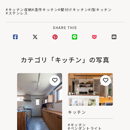
#キッチン収納
#造作キッチン
#壁付けキッチン
#I型キッチン
#ステンレス
SHARE THIS
カテゴリ「キッチン」の写真
キッチン
#キッチン
#ペンダントライト