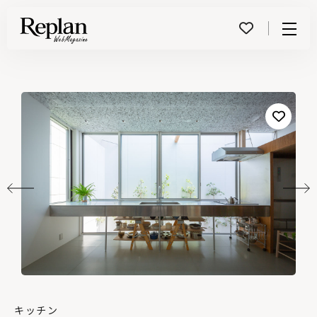
Menu
キッチン