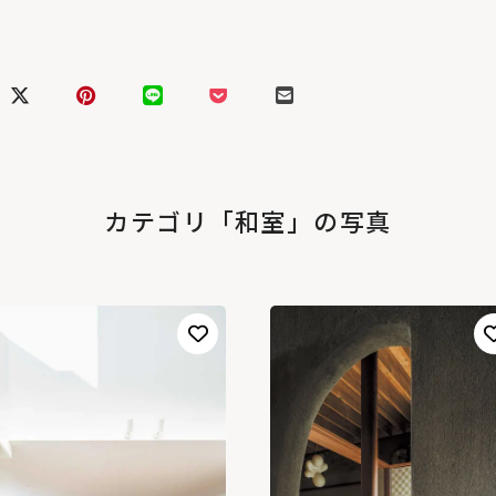
カテゴリ「和室」の写真