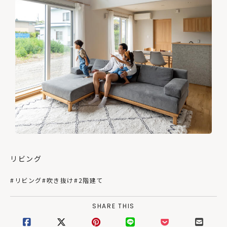
リビング
#リビング
#吹き抜け
#2階建て
SHARE THIS