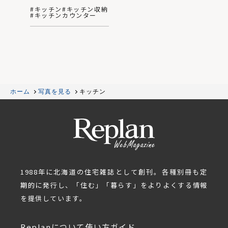
#キッチン
#キッチン収納
#キッチンカウンター
ホーム
写真を見る
キッチン
1988年に北海道の住宅雑誌として創刊。各種別冊も定
期的に発行し、「住む」「暮らす」をよりよくする情報
を提供しています。
Replanについて
使い方ガイド