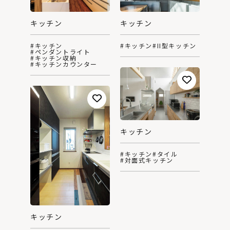
キッチン
キッチン
#キッチン
#II型キッチン
#キッチン
#ペンダントライト
#キッチン収納
#キッチンカウンター
キッチン
#キッチン
#タイル
#対面式キッチン
キッチン