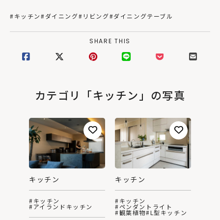
#キッチン
#ダイニング
#リビング
#ダイニングテーブル
SHARE THIS
カテゴリ「キッチン」の写真
キッチン
キッチン
#キッチン
#キッチン
#アイランドキッチン
#ペンダントライト
#観葉植物
#L型キッチン