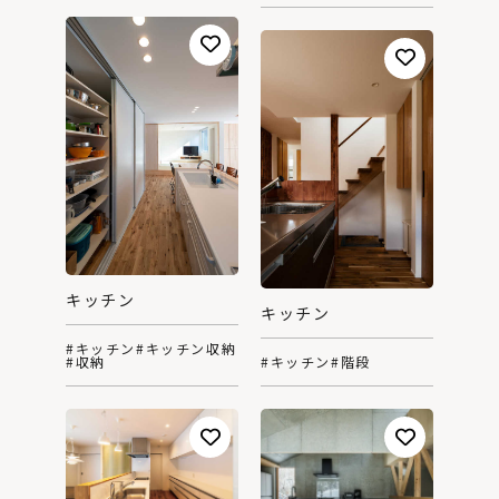
キッチン
キッチン
#キッチン
#キッチン収納
#収納
#キッチン
#階段