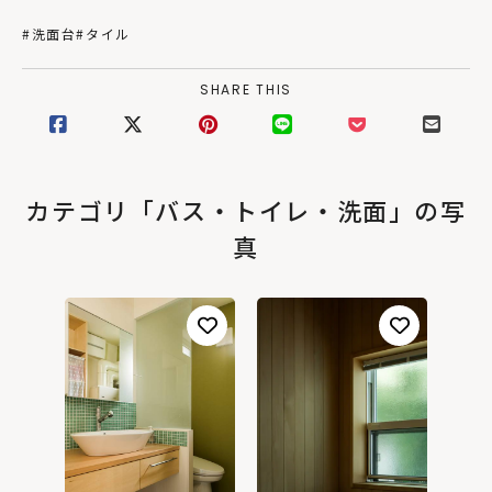
#洗面台
#タイル
SHARE THIS
カテゴリ「バス・トイレ・洗面」の写
真