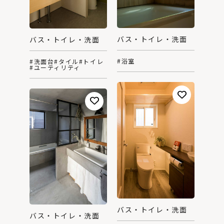
バス・トイレ・洗面
バス・トイレ・洗面
#浴室
#洗面台
#タイル
#トイレ
#ユーティリティ
バス・トイレ・洗面
バス・トイレ・洗面