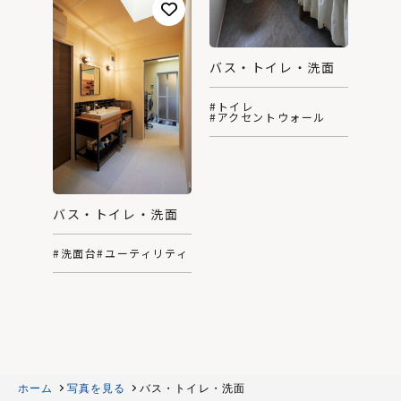
バス・トイレ・洗面
#トイレ
#アクセントウォール
バス・トイレ・洗面
#洗面台
#ユーティリティ
ホーム
写真を見る
バス・トイレ・洗面