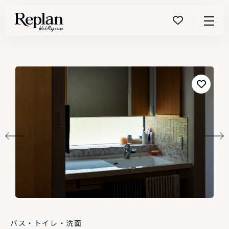
Menu
バス・トイレ・洗面