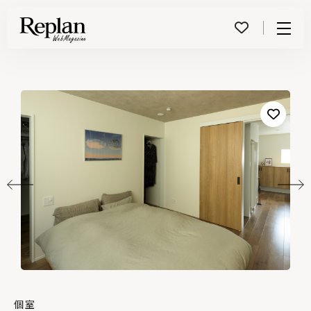
Menu
個室