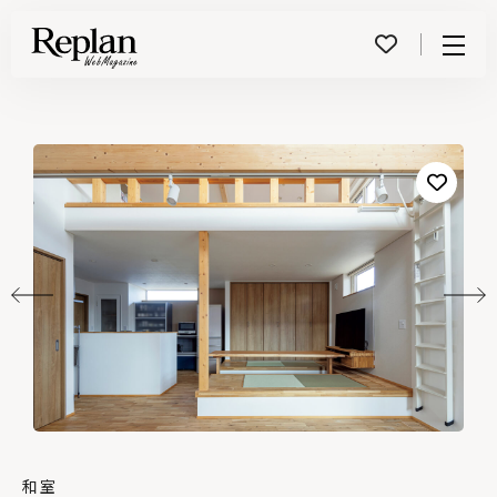
Menu
和室