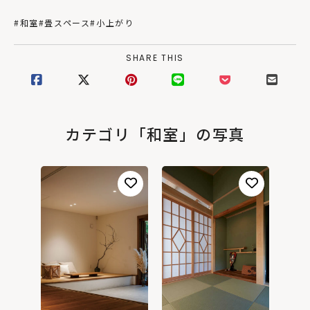
#和室
#畳スペース
#小上がり
SHARE THIS
カテゴリ「和室」の写真