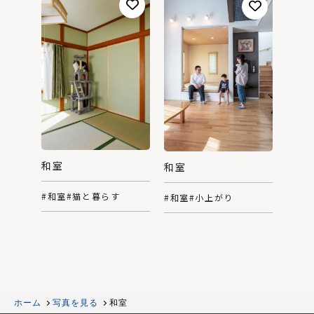
和室
和室
#和室
#猫と暮らす
#和室
#小上がり
ホーム
写真を見る
和室