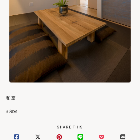
和室
#和室
SHARE THIS