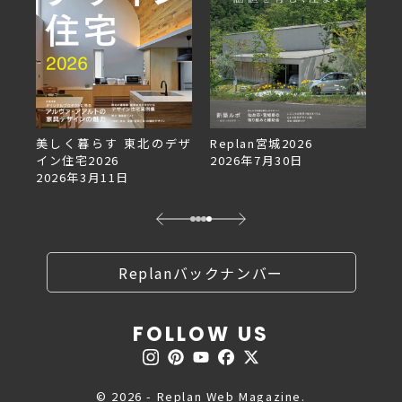
美しく暮らす 東北のデザ
Replan宮城2026
Re
イン住宅2026
2026年7月30日
2
2026年3月11日
Replanバックナンバー
FOLLOW US
© 2026 - Replan Web Magazine.