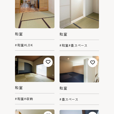
和室
和室
#和室
#LDK
#和室
#畳スペース
和室
和室
#和室
#収納
#畳スペース