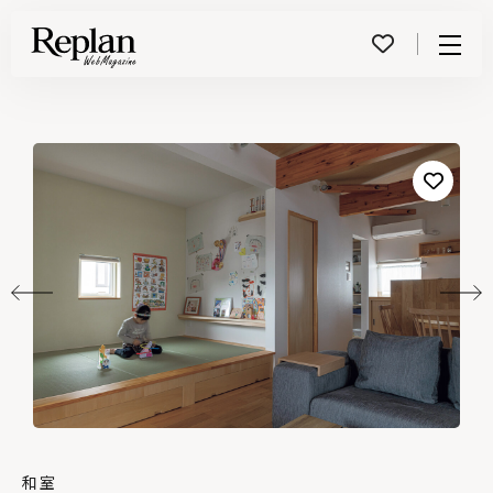
Menu
和室