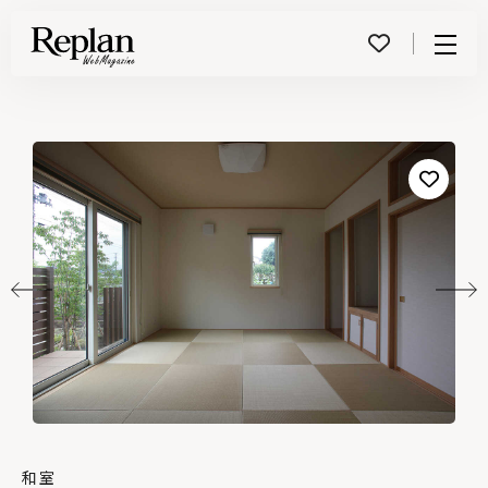
Menu
和室