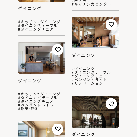
#吹き抜け
#キッチンカウンター
ダイニング
#キッチン
#ダイニング
#ダイニングテーブル
#ダイニングチェア
ダイニング
#ダイニング
#ダイニングテーブル
#ダイニングチェア
#ペンダントライト
ダイニング
#リノベーション
#キッチン
#ダイニング
#ダイニングテーブル
#ダイニングチェア
#ペンダントライト
#観葉植物
ダイニング