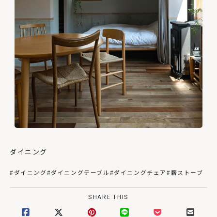
ダイニング
#ダイニング
#ダイニングテーブル
#ダイニングチェア
#薪ストーブ
SHARE THIS