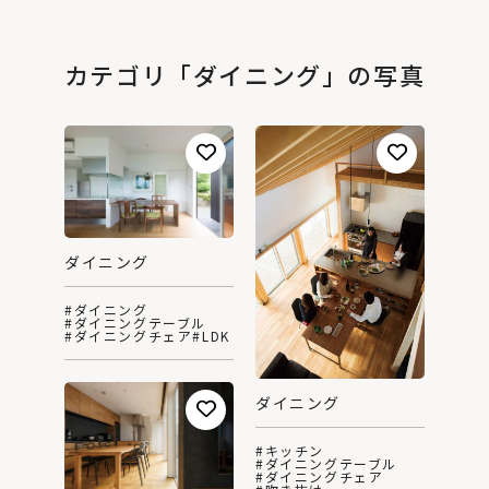
カテゴリ「ダイニング」の写真
ダイニング
#ダイニング
#ダイニングテーブル
#ダイニングチェア
#LDK
ダイニング
#キッチン
#ダイニングテーブル
#ダイニングチェア