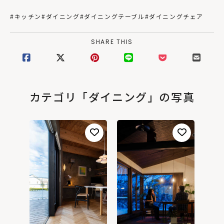
#キッチン
#ダイニング
#ダイニングテーブル
#ダイニングチェア
SHARE THIS
カテゴリ「ダイニング」の写真