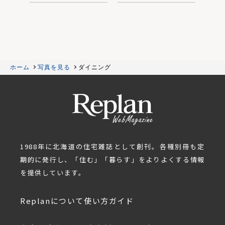
ホーム
写真を見る
ダイニング
1988年に北海道の住宅雑誌として創刊。各種別冊も定
期的に発行し、「住む」「暮らす」をよりよくする情報
を提供しています。
Replanについて
使い方ガイド