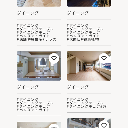
ダイニング
ダイニング
#ダイニング
#ダイニング
#ダイニングテーブル
#ダイニングテーブル
#ダイニングチェア
#ダイニングチェア
#ペンダントライト
#ペンダントライト
#店舗併用住宅
#テラス
#大開口
#観葉植物
ダイニング
ダイニング
#ダイニング
#ダイニング
#ダイニングテーブル
#ダイニングテーブル
#ダイニングチェア
#ダイニングチェア
#窓
#ペンダントライト