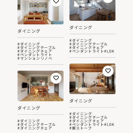
ダイニング
ダイニング
#ダイニング
#ダイニング
#ダイニングテーブル
#ダイニングテーブル
#ダイニングチェア
#ダイニングチェア
#ペンダントライト
#LDK
#ペンダントライト
#マンションリノベ
ダイニング
ダイニング
#ダイニング
#ダイニングテーブル
#ダイニング
#ダイニングチェア
#ダイニングテーブル
#ペンダントライト
#LDK
#ダイニングチェア
#薪ストーブ