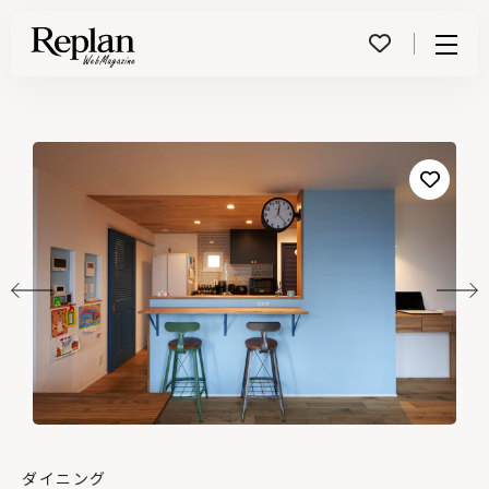
Menu
ダイニング