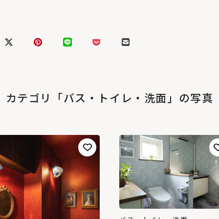
カテゴリ「バス・トイレ・洗面」の写真