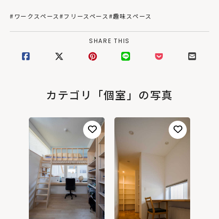
#ワークスペース
#フリースペース
#趣味スペース
SHARE THIS
カテゴリ「個室」の写真