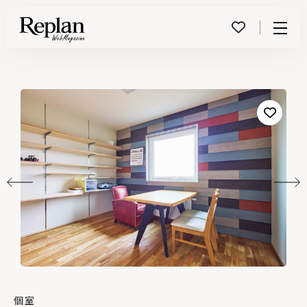
Menu
個室