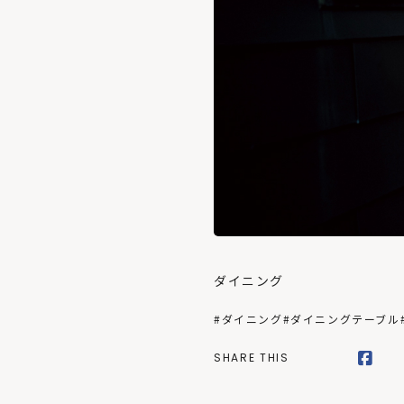
ダイニング
#ダイニング
#ダイニングテーブル
SHARE THIS