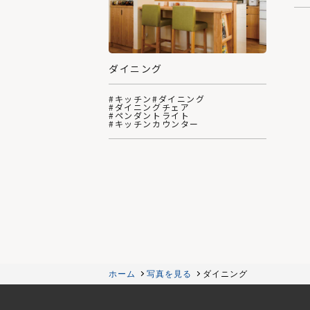
ダイニング
#キッチン
#ダイニング
#ダイニングチェア
#ペンダントライト
#キッチンカウンター
ホーム
写真を見る
ダイニング