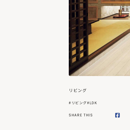
リビング
#リビング
#LDK
SHARE THIS